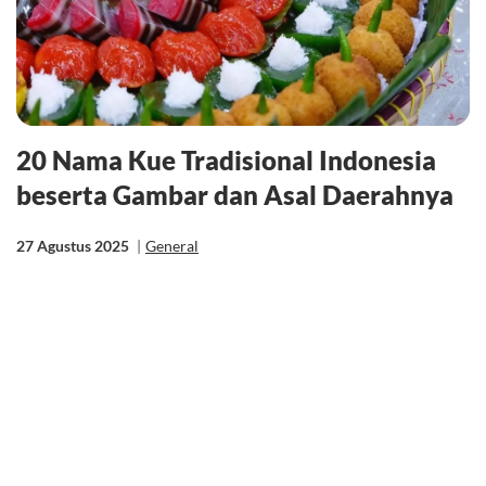
20 Nama Kue Tradisional Indonesia
beserta Gambar dan Asal Daerahnya
27 Agustus 2025
|
General