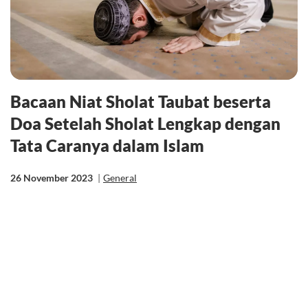
Bacaan Niat Sholat Taubat beserta
Doa Setelah Sholat Lengkap dengan
Tata Caranya dalam Islam
26 November 2023
|
General