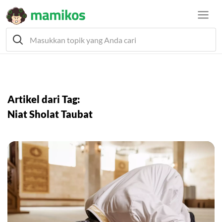
Artikel dari Tag:
Niat Sholat Taubat