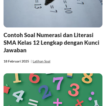
Contoh Soal Numerasi dan Literasi
SMA Kelas 12 Lengkap dengan Kunci
Jawaban
18 Februari 2025
|
Latihan Soal