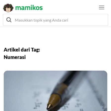
Artikel dari Tag:
Numerasi