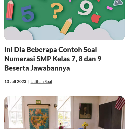
Ini Dia Beberapa Contoh Soal
Numerasi SMP Kelas 7, 8 dan 9
Beserta Jawabannya
13 Juli 2023
|
Latihan Soal