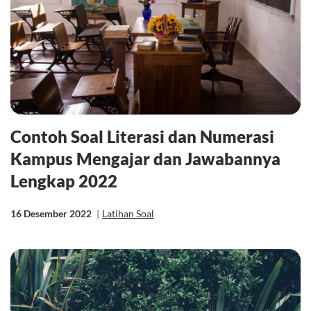
Contoh Soal Literasi dan Numerasi
Kampus Mengajar dan Jawabannya
Lengkap 2022
16 Desember 2022
|
Latihan Soal