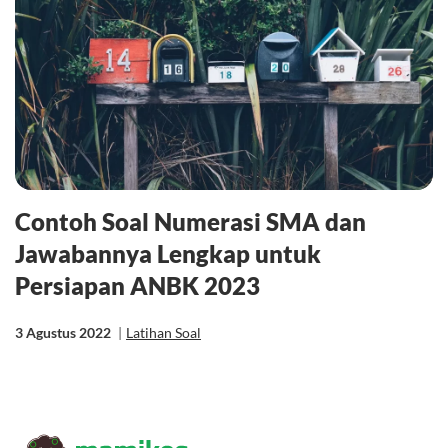
Contoh Soal Numerasi SMA dan
Jawabannya Lengkap untuk
Persiapan ANBK 2023
3 Agustus 2022
|
Latihan Soal