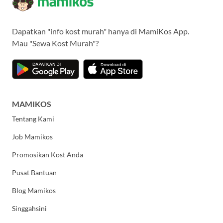
Dapatkan "info kost murah" hanya di MamiKos App.
Mau "Sewa Kost Murah"?
MAMIKOS
Tentang Kami
Job Mamikos
Promosikan Kost Anda
Pusat Bantuan
Blog Mamikos
Singgahsini