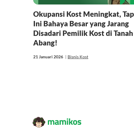
Okupansi Kost Meningkat, Tap
Ini Bahaya Besar yang Jarang
Disadari Pemilik Kost di Tanah
Abang!
21 Januari 2026
|
Bisnis Kost