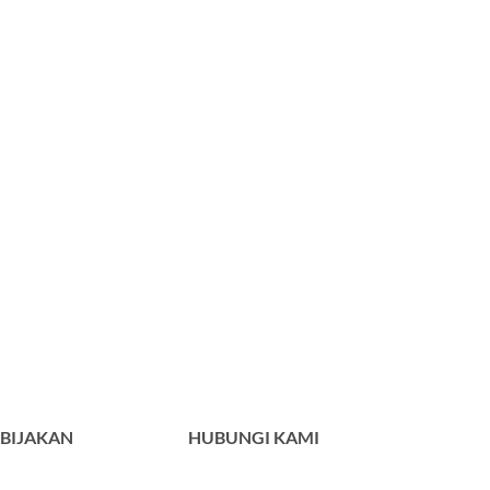
BIJAKAN
HUBUNGI KAMI