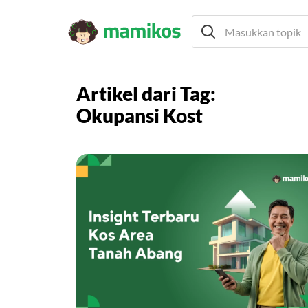
Artikel dari Tag:
Okupansi Kost