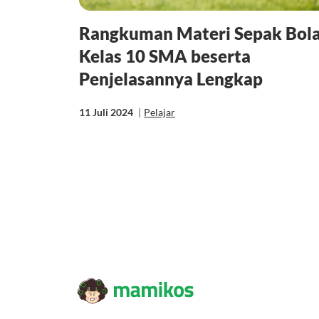
Rangkuman Materi Sepak Bol
Kelas 10 SMA beserta
Penjelasannya Lengkap
11 Juli 2024
|
Pelajar