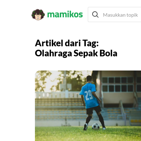
Artikel dari Tag:
Olahraga Sepak Bola