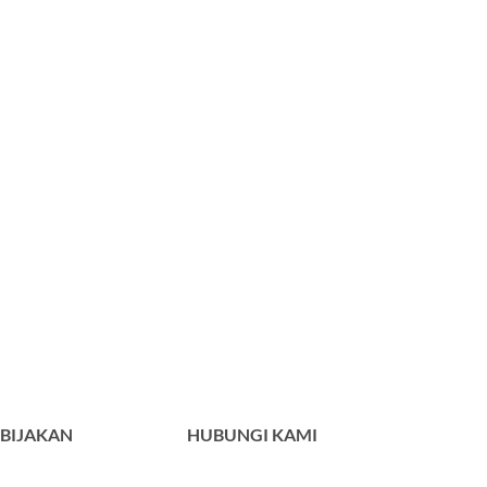
BIJAKAN
HUBUNGI KAMI