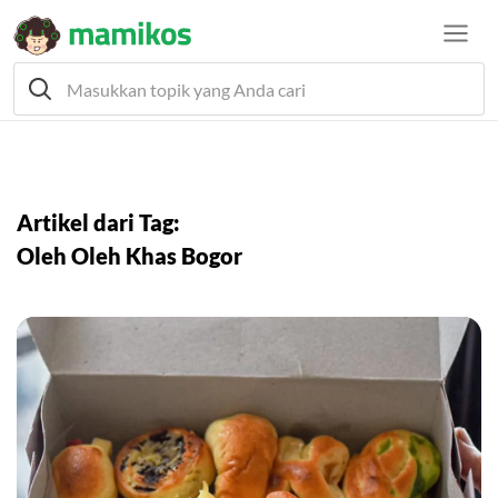
Artikel dari Tag:
Oleh Oleh Khas Bogor