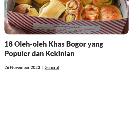
18 Oleh-oleh Khas Bogor yang
Populer dan Kekinian
26 November 2023
|
General