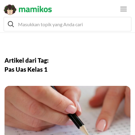
Artikel dari Tag:
Pas Uas Kelas 1