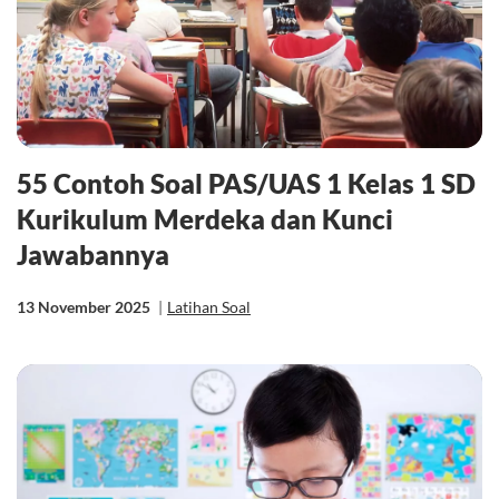
55 Contoh Soal PAS/UAS 1 Kelas 1 SD
Kurikulum Merdeka dan Kunci
Jawabannya
13 November 2025
|
Latihan Soal