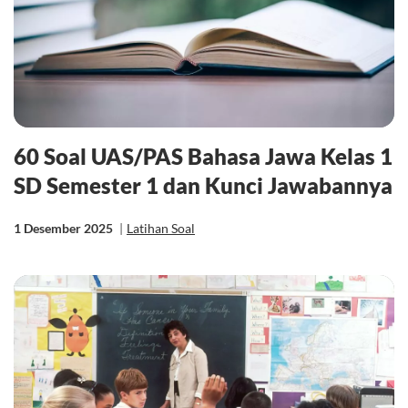
60 Soal UAS/PAS Bahasa Jawa Kelas 1
SD Semester 1 dan Kunci Jawabannya
1 Desember 2025
|
Latihan Soal