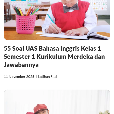
55 Soal UAS Bahasa Inggris Kelas 1
Semester 1 Kurikulum Merdeka dan
Jawabannya
11 November 2025
|
Latihan Soal