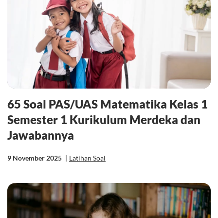
65 Soal PAS/UAS Matematika Kelas 1
Semester 1 Kurikulum Merdeka dan
Jawabannya
9 November 2025
|
Latihan Soal