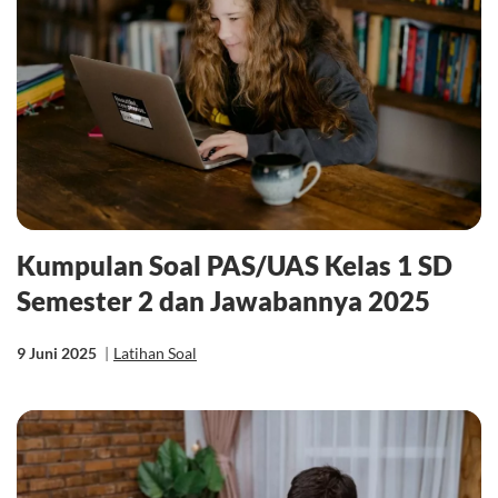
Kumpulan Soal PAS/UAS Kelas 1 SD
Semester 2 dan Jawabannya 2025
9 Juni 2025
|
Latihan Soal