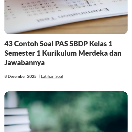
43 Contoh Soal PAS SBDP Kelas 1
Semester 1 Kurikulum Merdeka dan
Jawabannya
8 Desember 2025
|
Latihan Soal