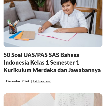
50 Soal UAS/PAS SAS Bahasa
Indonesia Kelas 1 Semester 1
Kurikulum Merdeka dan Jawabannya
5 Desember 2024
|
Latihan Soal