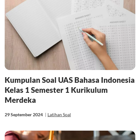
Kumpulan Soal UAS Bahasa Indonesia
Kelas 1 Semester 1 Kurikulum
Merdeka
29 September 2024
|
Latihan Soal