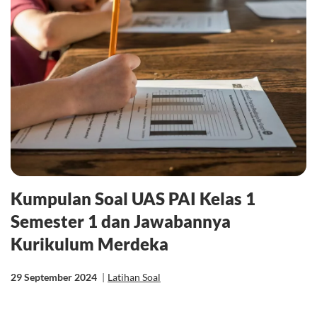
Kumpulan Soal UAS PAI Kelas 1
Semester 1 dan Jawabannya
Kurikulum Merdeka
29 September 2024
|
Latihan Soal