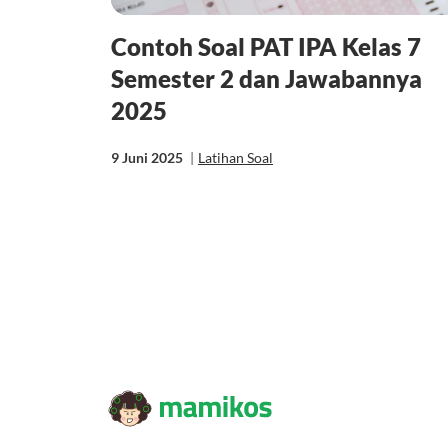
Contoh Soal PAT IPA Kelas 7
Semester 2 dan Jawabannya
2025
9 Juni 2025
|
Latihan Soal