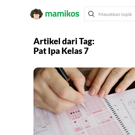
Artikel dari Tag:
Pat Ipa Kelas 7