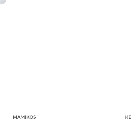
MAMIKOS
KE