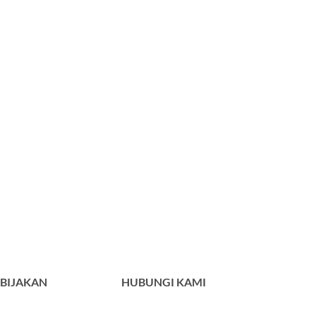
BIJAKAN
HUBUNGI KAMI