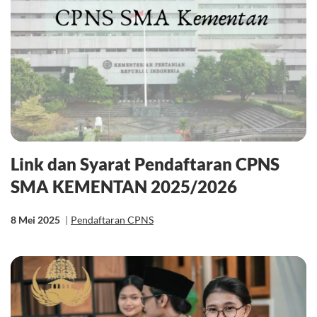
Link dan Syarat Pendaftaran CPNS
SMA KEMENTAN 2025/2026
8 Mei 2025
|
Pendaftaran CPNS