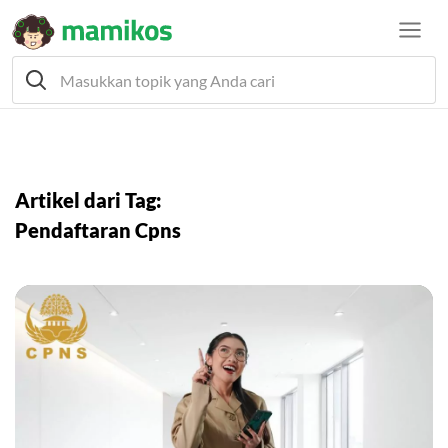
Artikel dari Tag:
Pendaftaran Cpns