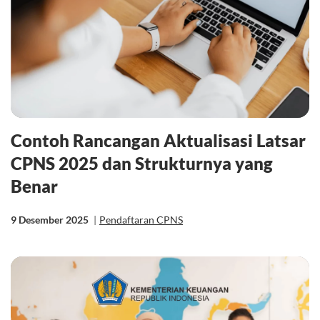
Contoh Rancangan Aktualisasi Latsar
CPNS 2025 dan Strukturnya yang
Benar
9 Desember 2025
|
Pendaftaran CPNS