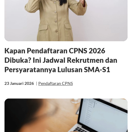
Kapan Pendaftaran CPNS 2026
Dibuka? Ini Jadwal Rekrutmen dan
Persyaratannya Lulusan SMA-S1
23 Januari 2026
|
Pendaftaran CPNS