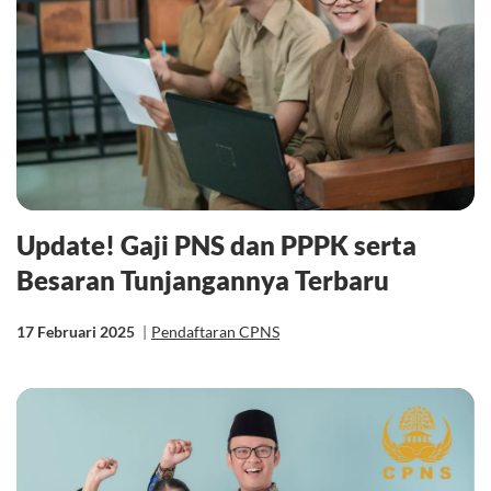
Update! Gaji PNS dan PPPK serta
Besaran Tunjangannya Terbaru
17 Februari 2025
|
Pendaftaran CPNS