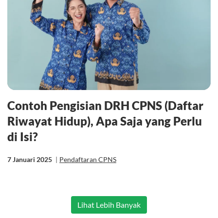
Contoh Pengisian DRH CPNS (Daftar
Riwayat Hidup), Apa Saja yang Perlu
di Isi?
7 Januari 2025
|
Pendaftaran CPNS
Lihat Lebih Banyak