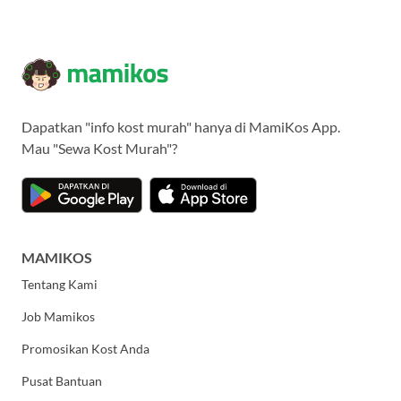
Dapatkan "info kost murah" hanya di MamiKos App.
Mau "Sewa Kost Murah"?
MAMIKOS
Tentang Kami
Job Mamikos
Promosikan Kost Anda
Pusat Bantuan