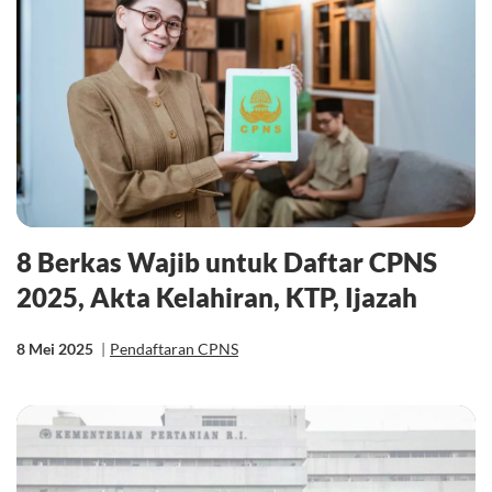
8 Berkas Wajib untuk Daftar CPNS
2025, Akta Kelahiran, KTP, Ijazah
8 Mei 2025
|
Pendaftaran CPNS