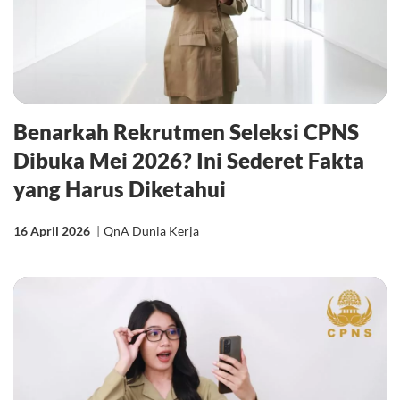
Benarkah Rekrutmen Seleksi CPNS
Dibuka Mei 2026? Ini Sederet Fakta
yang Harus Diketahui
16 April 2026
|
QnA Dunia Kerja