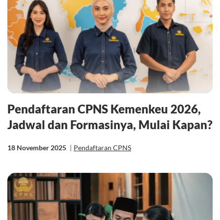
Pendaftaran CPNS Kemenkeu 2026,
Jadwal dan Formasinya, Mulai Kapan?
18 November 2025
|
Pendaftaran CPNS