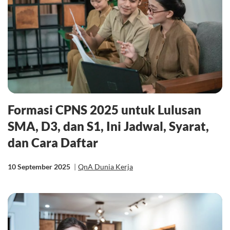
Formasi CPNS 2025 untuk Lulusan
SMA, D3, dan S1, Ini Jadwal, Syarat,
dan Cara Daftar
10 September 2025
|
QnA Dunia Kerja