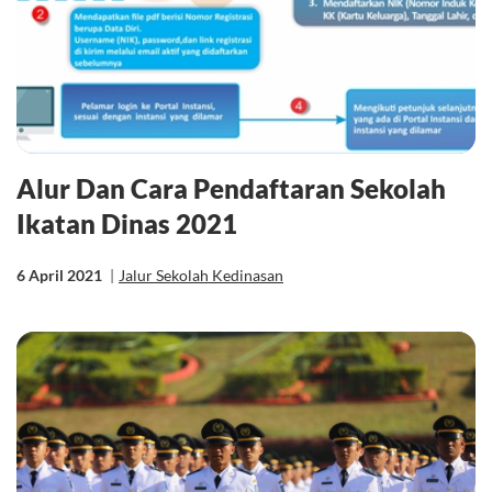
Alur Dan Cara Pendaftaran Sekolah
Ikatan Dinas 2021
6 April 2021
|
Jalur Sekolah Kedinasan