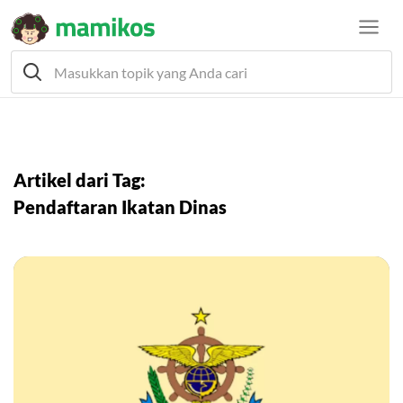
Artikel dari Tag:
Pendaftaran Ikatan Dinas