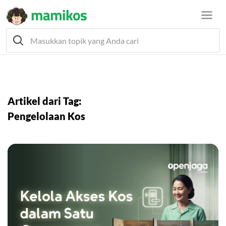
Artikel dari Tag:
Pengelolaan Kos