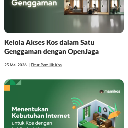
Kelola Akses Kos dalam Satu
Genggaman dengan OpenJaga
25 Mei 2026
|
Fitur Pemilik Kos