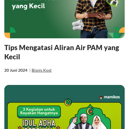
Tips Mengatasi Aliran Air PAM yang
Kecil
20 Juni 2024
|
Bisnis Kost