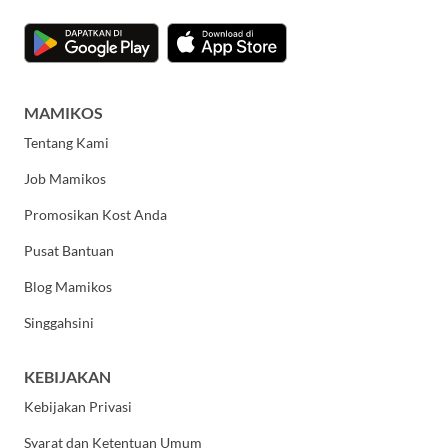
MAMIKOS
Tentang Kami
Job Mamikos
Promosikan Kost Anda
Pusat Bantuan
Blog Mamikos
Singgahsini
KEBIJAKAN
Kebijakan Privasi
Syarat dan Ketentuan Umum