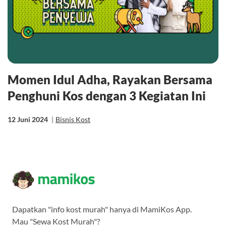
Momen Idul Adha, Rayakan Bersama
Penghuni Kos dengan 3 Kegiatan Ini
12 Juni 2024
|
Bisnis Kost
Dapatkan "info kost murah" hanya di MamiKos App.
Mau "Sewa Kost Murah"?