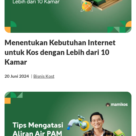
Menentukan Kebutuhan Internet
untuk Kos dengan Lebih dari 10
Kamar
20 Juni 2024
|
Bisnis Kost