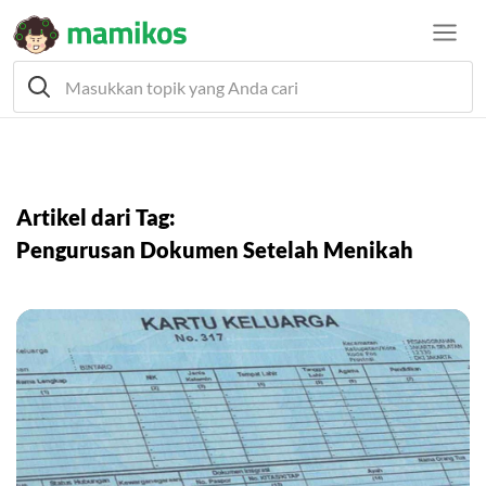
Artikel dari Tag:
Pengurusan Dokumen Setelah Menikah