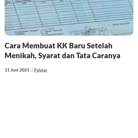
Cara Membuat KK Baru Setelah
Menikah, Syarat dan Tata Caranya
11 Juni 2021
|
Pelajar