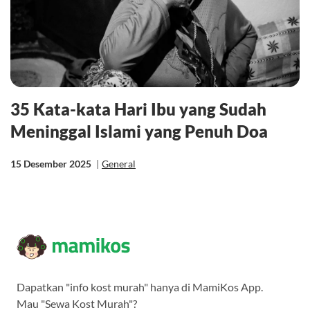
35 Kata-kata Hari Ibu yang Sudah
Meninggal Islami yang Penuh Doa
15 Desember 2025
|
General
Dapatkan "info kost murah" hanya di MamiKos App.
Mau "Sewa Kost Murah"?