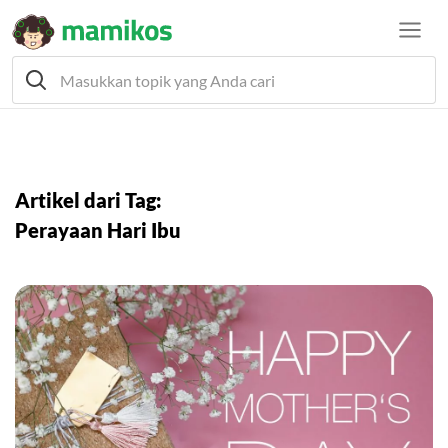
Artikel dari Tag:
Perayaan Hari Ibu