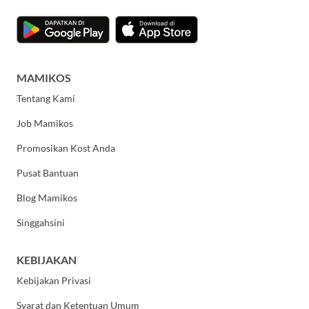
MAMIKOS
Tentang Kami
Job Mamikos
Promosikan Kost Anda
Pusat Bantuan
Blog Mamikos
Singgahsini
KEBIJAKAN
Kebijakan Privasi
Syarat dan Ketentuan Umum