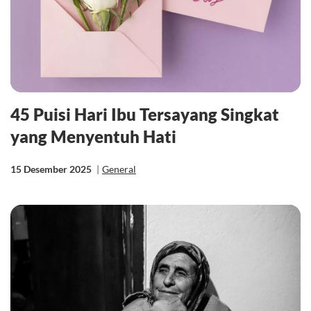
45 Puisi Hari Ibu Tersayang Singkat
yang Menyentuh Hati
15 Desember 2025
|
General