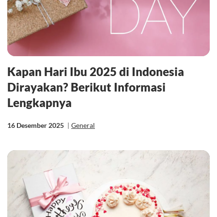
Kapan Hari Ibu 2025 di Indonesia
Dirayakan? Berikut Informasi
Lengkapnya
16 Desember 2025
|
General