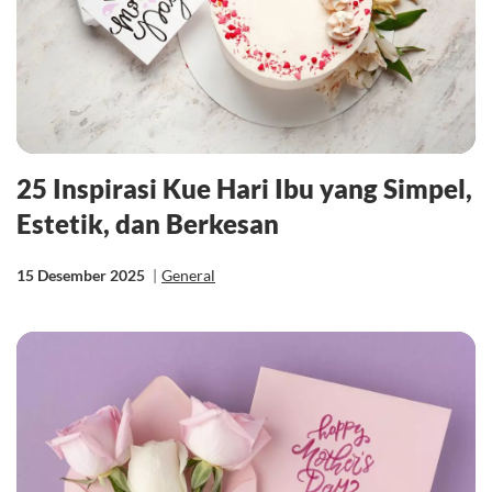
25 Inspirasi Kue Hari Ibu yang Simpel,
Estetik, dan Berkesan
15 Desember 2025
|
General