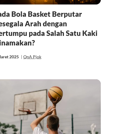
ada Bola Basket Berputar
esegala Arah dengan
ertumpu pada Salah Satu Kaki
inamakan?
Maret 2025
|
QnA Pjok