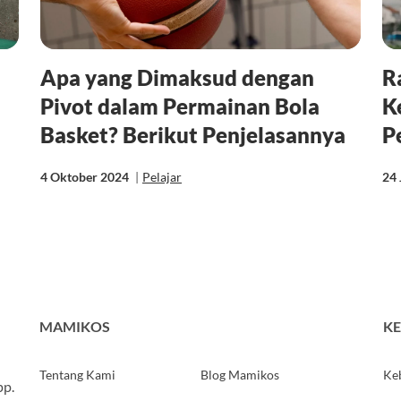
Apa yang Dimaksud dengan
R
Pivot dalam Permainan Bola
K
Basket? Berikut Penjelasannya
P
4 Oktober 2024
|
Pelajar
24 
MAMIKOS
KE
Tentang Kami
Blog Mamikos
Keb
pp.