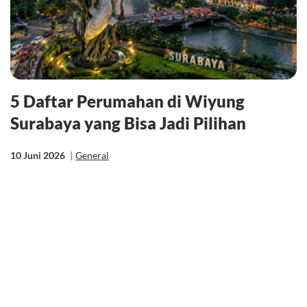
5 Daftar Perumahan di Wiyung
Surabaya yang Bisa Jadi Pilihan
10 Juni 2026
|
General