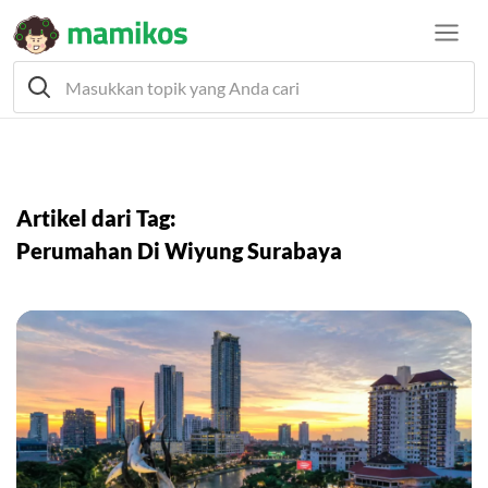
Artikel dari Tag:
Perumahan Di Wiyung Surabaya