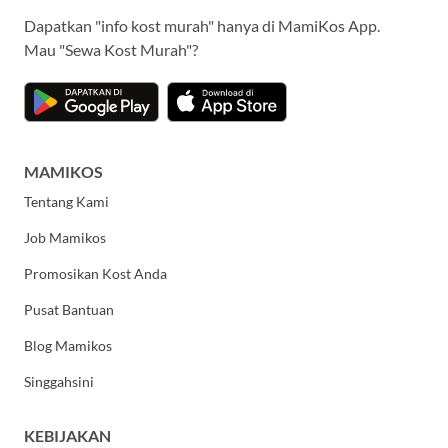
Dapatkan "info kost murah" hanya di MamiKos App.
Mau "Sewa Kost Murah"?
MAMIKOS
Tentang Kami
Job Mamikos
Promosikan Kost Anda
Pusat Bantuan
Blog Mamikos
Singgahsini
KEBIJAKAN