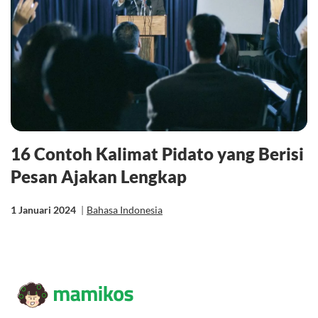
16 Contoh Kalimat Pidato yang Berisi
Pesan Ajakan Lengkap
1 Januari 2024
|
Bahasa Indonesia