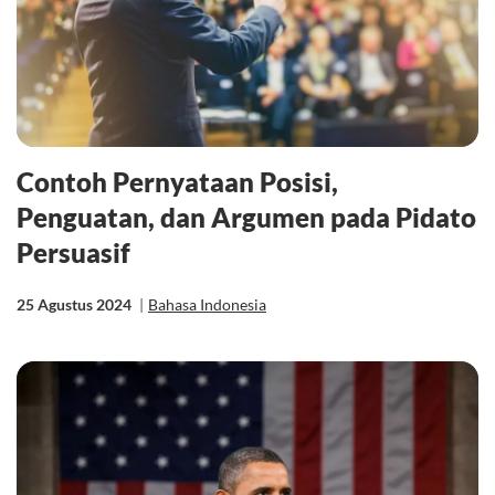
Contoh Pernyataan Posisi,
Penguatan, dan Argumen pada Pidato
Persuasif
25 Agustus 2024
|
Bahasa Indonesia