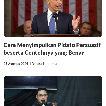
Cara Menyimpulkan Pidato Persuasif
beserta Contohnya yang Benar
25 Agustus 2024
|
Bahasa Indonesia