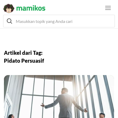
Artikel dari Tag:
Pidato Persuasif