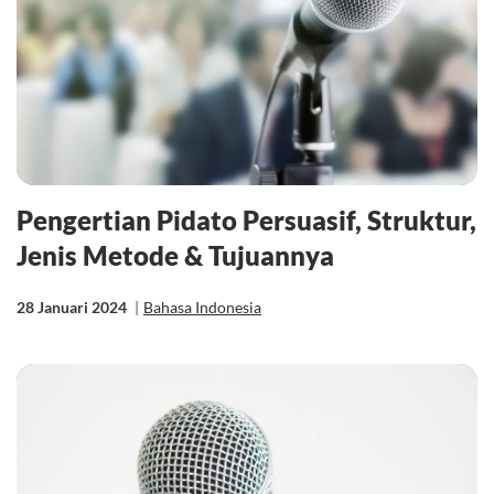
Pengertian Pidato Persuasif, Struktur,
Jenis Metode & Tujuannya
28 Januari 2024
|
Bahasa Indonesia