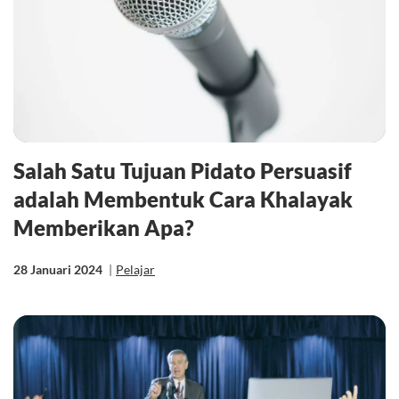
Salah Satu Tujuan Pidato Persuasif
adalah Membentuk Cara Khalayak
Memberikan Apa?
28 Januari 2024
|
Pelajar