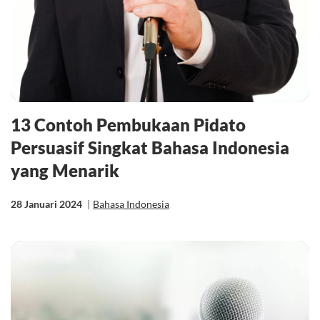
13 Contoh Pembukaan Pidato
Persuasif Singkat Bahasa Indonesia
yang Menarik
28 Januari 2024
|
Bahasa Indonesia