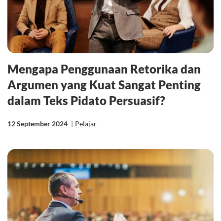
Mengapa Penggunaan Retorika dan
Argumen yang Kuat Sangat Penting
dalam Teks Pidato Persuasif?
12 September 2024
|
Pelajar