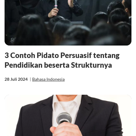
3 Contoh Pidato Persuasif tentang
Pendidikan beserta Strukturnya
28 Juli 2024
|
Bahasa Indonesia