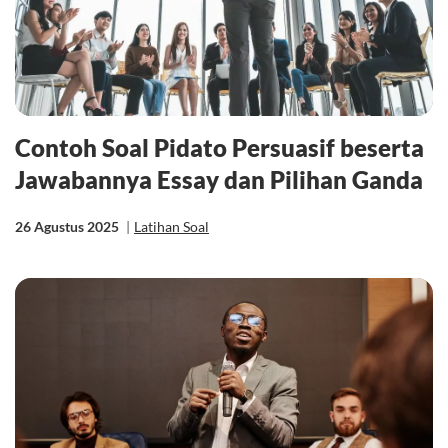
Contoh Soal Pidato Persuasif beserta
Jawabannya Essay dan Pilihan Ganda
26 Agustus 2025
|
Latihan Soal