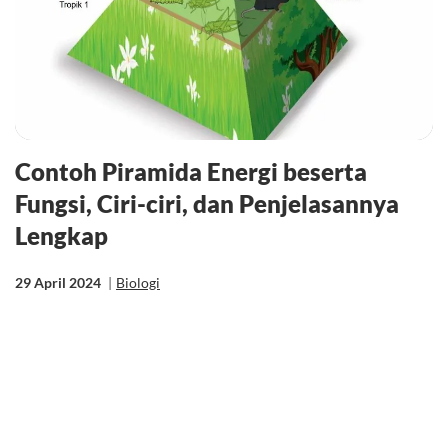
Contoh Piramida Energi beserta
Fungsi, Ciri-ciri, dan Penjelasannya
Lengkap
29 April 2024
|
Biologi