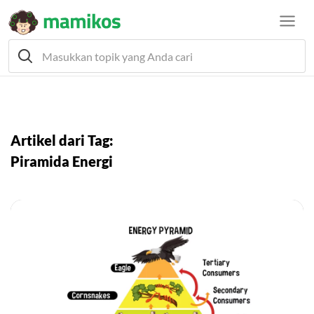
Artikel dari Tag:
Piramida Energi