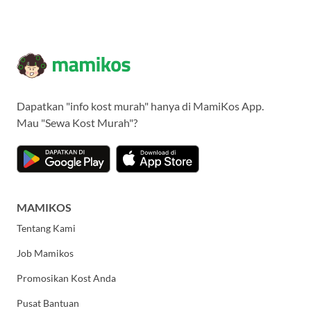
Dapatkan "info kost murah" hanya di MamiKos App.
Mau "Sewa Kost Murah"?
MAMIKOS
Tentang Kami
Job Mamikos
Promosikan Kost Anda
Pusat Bantuan