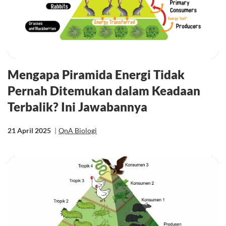
Mengapa Piramida Energi Tidak
Pernah Ditemukan dalam Keadaan
Terbalik? Ini Jawabannya
21 April 2025
|
QnA Biologi