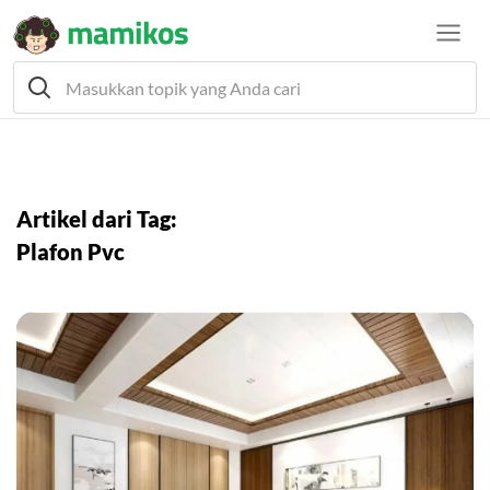
Artikel dari Tag:
Plafon Pvc