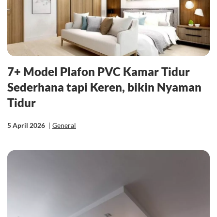
7+ Model Plafon PVC Kamar Tidur
Sederhana tapi Keren, bikin Nyaman
Tidur
5 April 2026
|
General