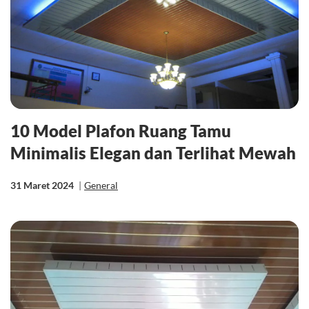
10 Model Plafon Ruang Tamu
Minimalis Elegan dan Terlihat Mewah
31 Maret 2024
|
General