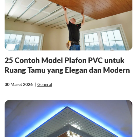
25 Contoh Model Plafon PVC untuk
Ruang Tamu yang Elegan dan Modern
30 Maret 2026
|
General