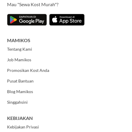
Mau "Sewa Kost Murah"?
MAMIKOS
Tentang Kami
Job Mamikos
Promosikan Kost Anda
Pusat Bantuan
Blog Mamikos
Singgahsini
KEBIJAKAN
Kebijakan Privasi