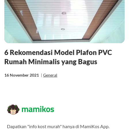
6 Rekomendasi Model Plafon PVC
Rumah Minimalis yang Bagus
16 November 2021
|
General
Dapatkan "info kost murah" hanya di MamiKos App.