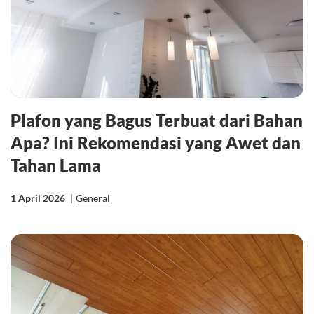
Plafon yang Bagus Terbuat dari Bahan
Apa? Ini Rekomendasi yang Awet dan
Tahan Lama
1 April 2026
|
General