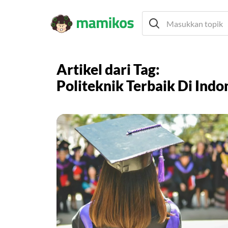
Artikel dari Tag:
Politeknik Terbaik Di Indo