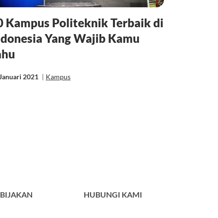
0 Kampus Politeknik Terbaik di
ndonesia Yang Wajib Kamu
ahu
Januari 2021
|
Kampus
BIJAKAN
HUBUNGI KAMI