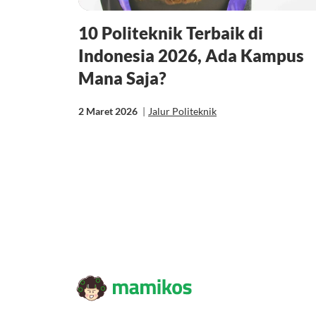
10 Politeknik Terbaik di
Indonesia 2026, Ada Kampus
Mana Saja?
2 Maret 2026
|
Jalur Politeknik