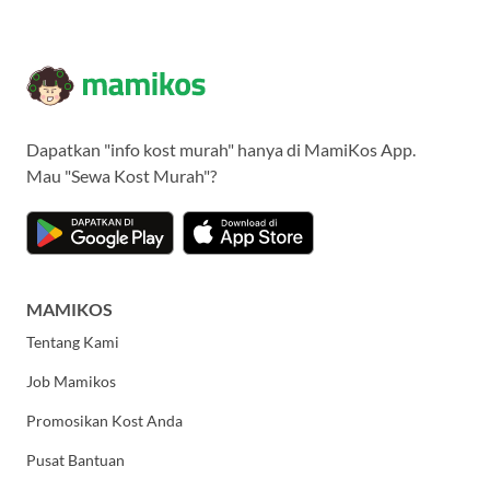
Dapatkan "info kost murah" hanya di MamiKos App.
Mau "Sewa Kost Murah"?
MAMIKOS
Tentang Kami
Job Mamikos
Promosikan Kost Anda
Pusat Bantuan