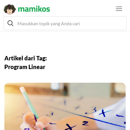
Artikel dari Tag:
Program Linear