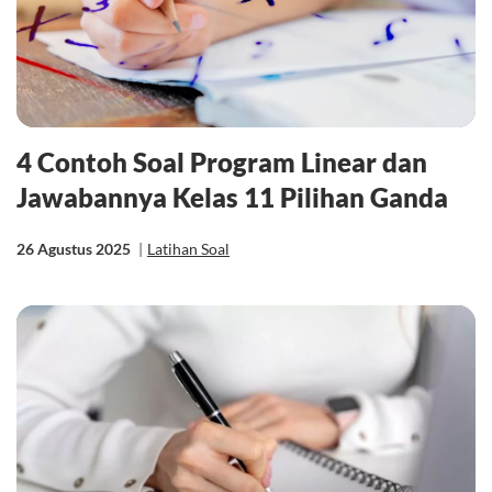
4 Contoh Soal Program Linear dan
Jawabannya Kelas 11 Pilihan Ganda
26 Agustus 2025
|
Latihan Soal