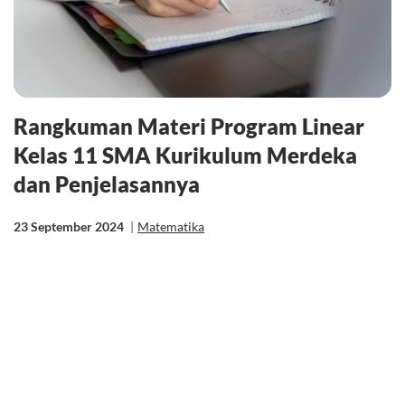
Rangkuman Materi Program Linear
Kelas 11 SMA Kurikulum Merdeka
dan Penjelasannya
23 September 2024
|
Matematika