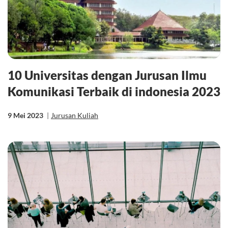
10 Universitas dengan Jurusan Ilmu
Komunikasi Terbaik di indonesia 2023
9 Mei 2023
|
Jurusan Kuliah