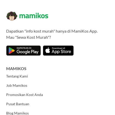
Dapatkan "info kost murah" hanya di MamiKos App.
Mau "Sewa Kost Murah"?
MAMIKOS
Tentang Kami
Job Mamikos
Promosikan Kost Anda
Pusat Bantuan
Blog Mamikos