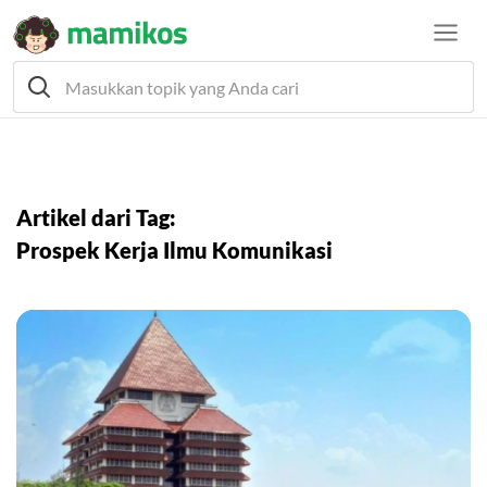
Artikel dari Tag:
Prospek Kerja Ilmu Komunikasi