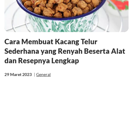
Cara Membuat Kacang Telur
Sederhana yang Renyah Beserta Alat
dan Resepnya Lengkap
29 Maret 2023
|
General