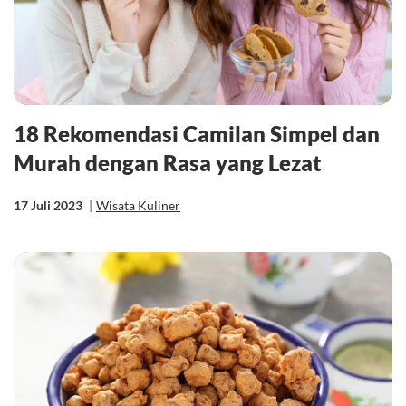
18 Rekomendasi Camilan Simpel dan
Murah dengan Rasa yang Lezat
17 Juli 2023
|
Wisata Kuliner