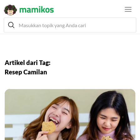
Artikel dari Tag:
Resep Camilan