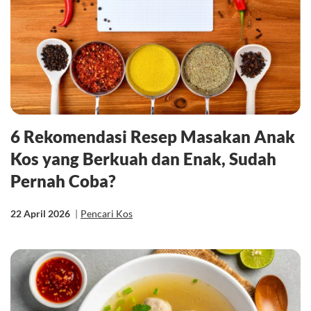
6 Rekomendasi Resep Masakan Anak
Kos yang Berkuah dan Enak, Sudah
Pernah Coba?
22 April 2026
|
Pencari Kos