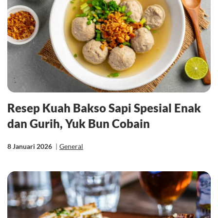
Resep Kuah Bakso Sapi Spesial Enak
dan Gurih, Yuk Bun Cobain
8 Januari 2026
|
General