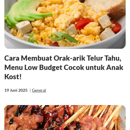
Cara Membuat Orak-arik Telur Tahu,
Menu Low Budget Cocok untuk Anak
Kost!
19 Juni 2025
|
General