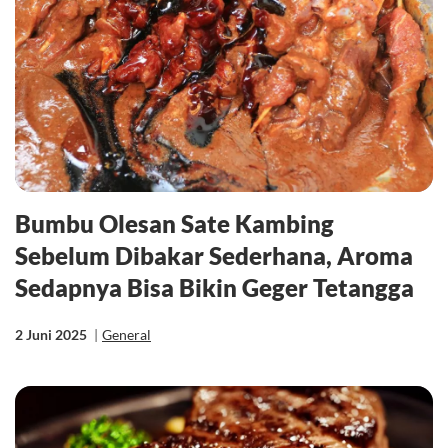
Bumbu Olesan Sate Kambing
Sebelum Dibakar Sederhana, Aroma
Sedapnya Bisa Bikin Geger Tetangga
2 Juni 2025
|
General