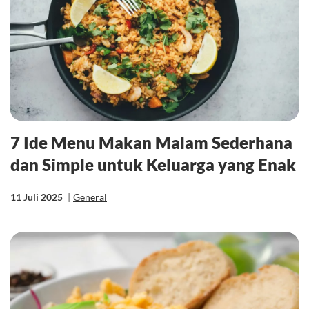
7 Ide Menu Makan Malam Sederhana
dan Simple untuk Keluarga yang Enak
11 Juli 2025
|
General