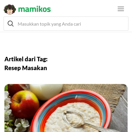
Artikel dari Tag:
Resep Masakan