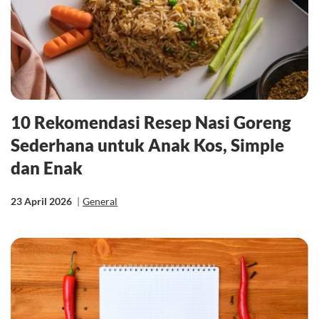
10 Rekomendasi Resep Nasi Goreng
Sederhana untuk Anak Kos, Simple
dan Enak
23 April 2026
|
General