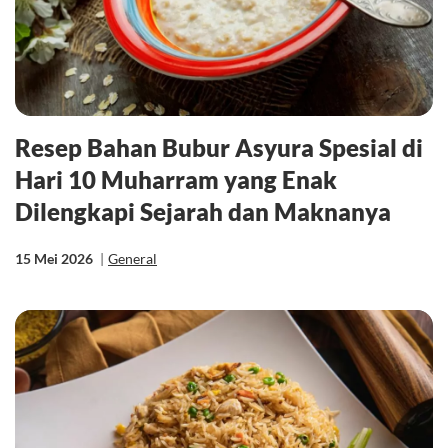
Resep Bahan Bubur Asyura Spesial di
Hari 10 Muharram yang Enak
Dilengkapi Sejarah dan Maknanya
15 Mei 2026
|
General