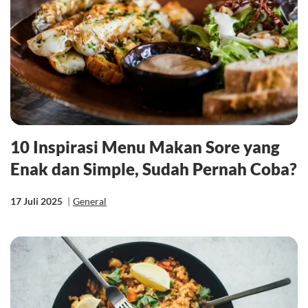
10 Inspirasi Menu Makan Sore yang
Enak dan Simple, Sudah Pernah Coba?
17 Juli 2025
|
General