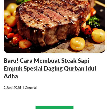
Baru! Cara Membuat Steak Sapi
Empuk Spesial Daging Qurban Idul
Adha
2 Juni 2025
|
General