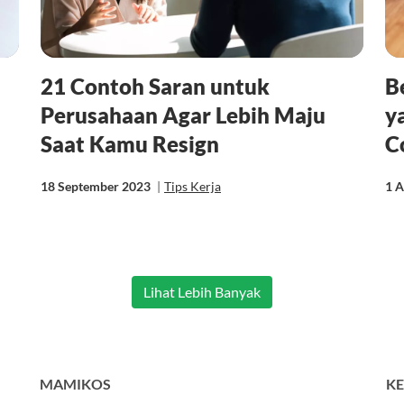
21 Contoh Saran untuk
B
Perusahaan Agar Lebih Maju
y
Saat Kamu Resign
C
18 September 2023
|
Tips Kerja
1 
Lihat Lebih Banyak
MAMIKOS
KE