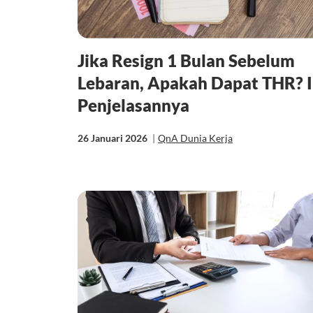
Jika Resign 1 Bulan Sebelum
Lebaran, Apakah Dapat THR? I
Penjelasannya
26 Januari 2026
|
QnA Dunia Kerja