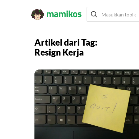
Artikel dari Tag:
Resign Kerja