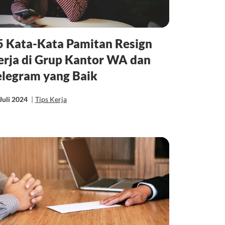
5 Kata-Kata Pamitan Resign
erja di Grup Kantor WA dan
elegram yang Baik
Juli 2024
|
Tips Kerja