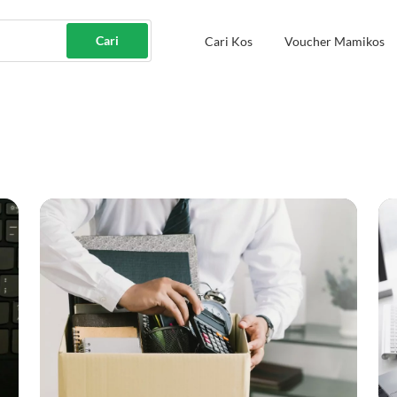
Cari
Cari Kos
Voucher Mamikos