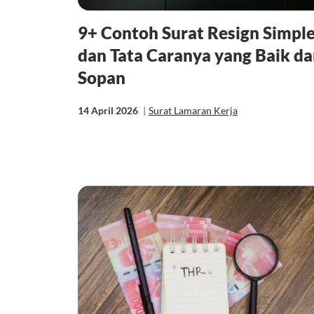
9+ Contoh Surat Resign Simpl
dan Tata Caranya yang Baik d
Sopan
14 April 2026
|
Surat Lamaran Kerja