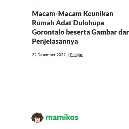
Macam-Macam Keunikan
Rumah Adat Dulohupa
Gorontalo beserta Gambar da
Penjelasannya
22 Desember 2022
|
Pelajar