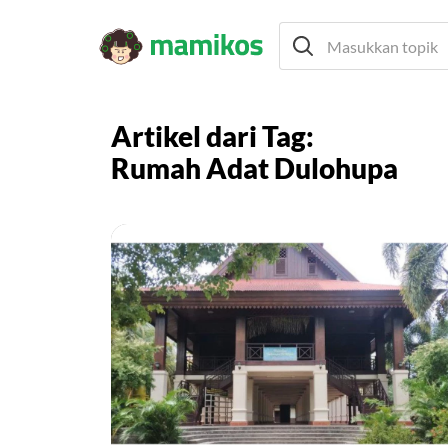
Artikel dari Tag:
Rumah Adat Dulohupa