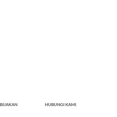
BIJAKAN
HUBUNGI KAMI