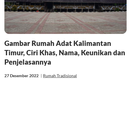
Gambar Rumah Adat Kalimantan
Timur, Ciri Khas, Nama, Keunikan dan
Penjelasannya
27 Desember 2022
|
Rumah Tradisional