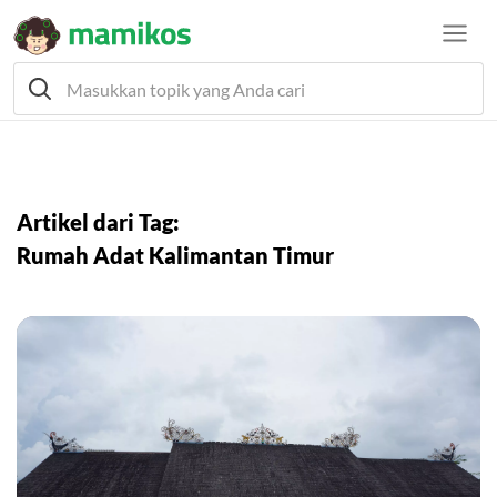
Artikel dari Tag:
Rumah Adat Kalimantan Timur