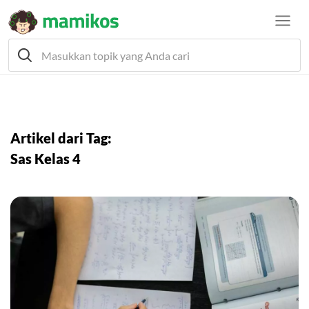
Artikel dari Tag:
Sas Kelas 4