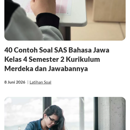
40 Contoh Soal SAS Bahasa Jawa
Kelas 4 Semester 2 Kurikulum
Merdeka dan Jawabannya
8 Juni 2026
|
Latihan Soal