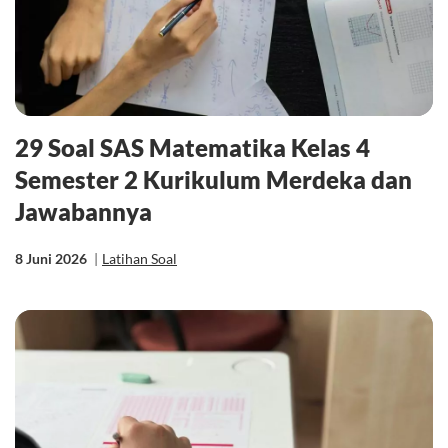
29 Soal SAS Matematika Kelas 4
Semester 2 Kurikulum Merdeka dan
Jawabannya
8 Juni 2026
|
Latihan Soal