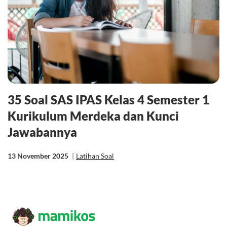
35 Soal SAS IPAS Kelas 4 Semester 1
Kurikulum Merdeka dan Kunci
Jawabannya
13 November 2025
|
Latihan Soal