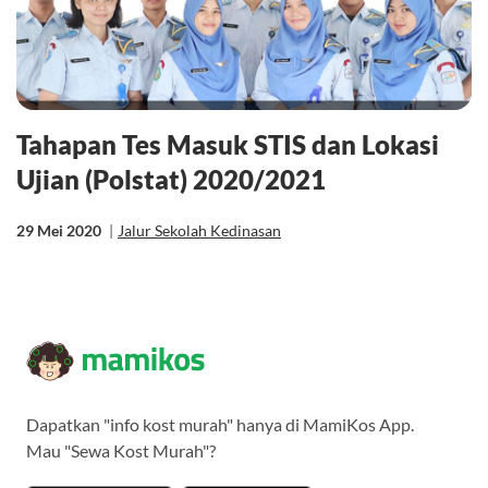
Tahapan Tes Masuk STIS dan Lokasi
Ujian (Polstat) 2020/2021
29 Mei 2020
|
Jalur Sekolah Kedinasan
Dapatkan "info kost murah" hanya di MamiKos App.
Mau "Sewa Kost Murah"?