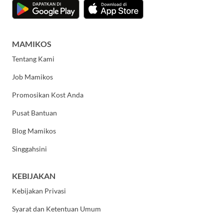
MAMIKOS
Tentang Kami
Job Mamikos
Promosikan Kost Anda
Pusat Bantuan
Blog Mamikos
Singgahsini
KEBIJAKAN
Kebijakan Privasi
Syarat dan Ketentuan Umum