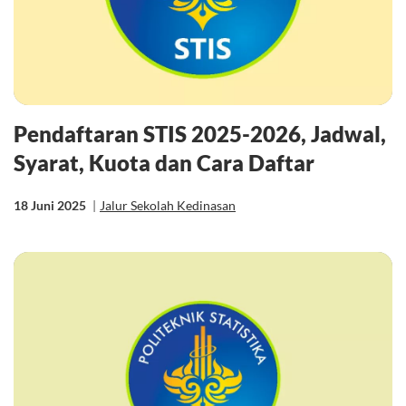
Pendaftaran STIS 2025-2026, Jadwal,
Syarat, Kuota dan Cara Daftar
18 Juni 2025
|
Jalur Sekolah Kedinasan