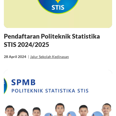
Pendaftaran Politeknik Statistika
STIS 2024/2025
28 April 2024
|
Jalur Sekolah Kedinasan