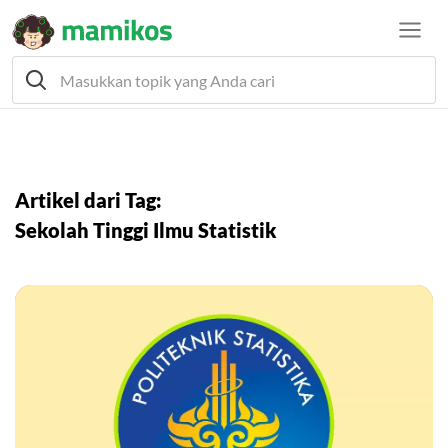
Artikel dari Tag:
Sekolah Tinggi Ilmu Statistik