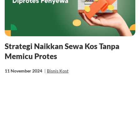
Strategi Naikkan Sewa Kos Tanpa
Memicu Protes
11 November 2024
|
Bisnis Kost