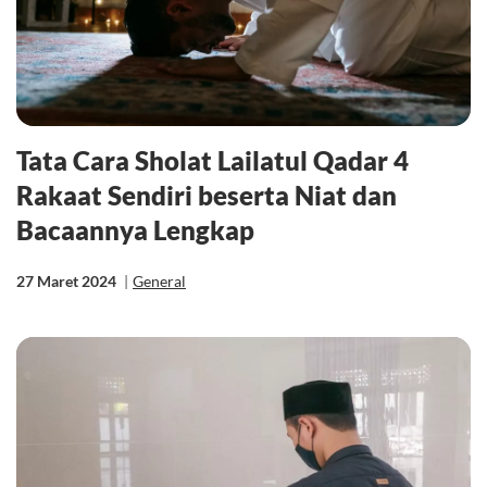
Tata Cara Sholat Lailatul Qadar 4
Rakaat Sendiri beserta Niat dan
Bacaannya Lengkap
27 Maret 2024
|
General