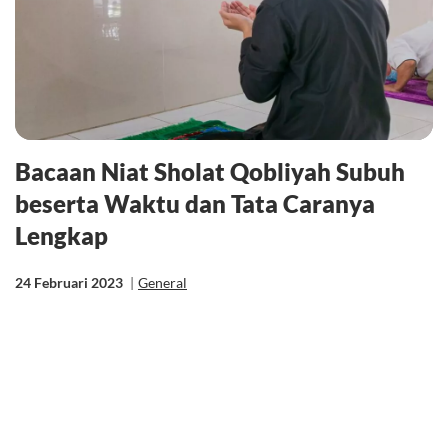
Bacaan Niat Sholat Qobliyah Subuh
beserta Waktu dan Tata Caranya
Lengkap
24 Februari 2023
|
General