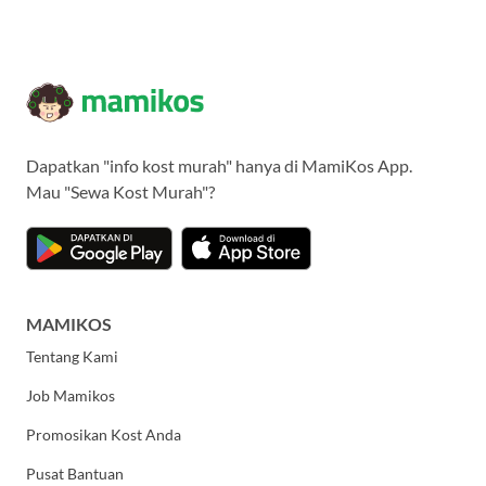
Dapatkan "info kost murah" hanya di MamiKos App.
Mau "Sewa Kost Murah"?
MAMIKOS
Tentang Kami
Job Mamikos
Promosikan Kost Anda
Pusat Bantuan