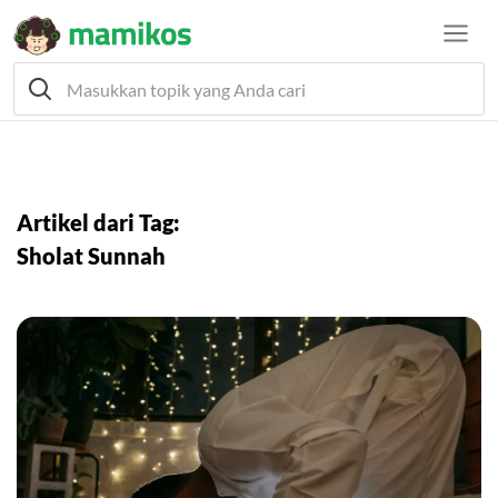
Artikel dari Tag:
Sholat Sunnah