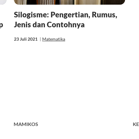
Silogisme: Pengertian, Rumus,
p
Jenis dan Contohnya
23 Juli 2021
|
Matematika
MAMIKOS
KE