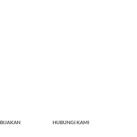
BIJAKAN
HUBUNGI KAMI