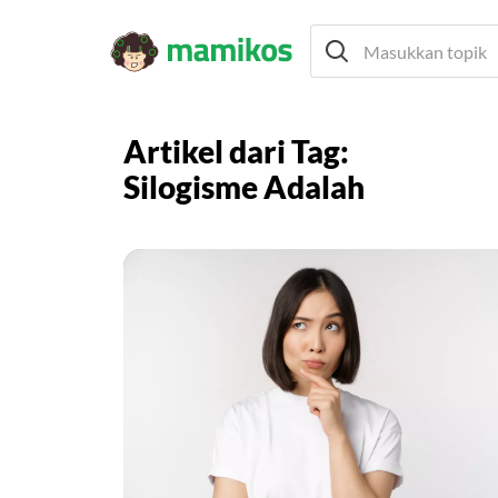
Artikel dari Tag:
Silogisme Adalah