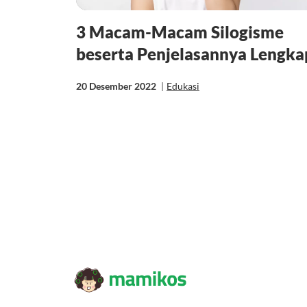
3 Macam-Macam Silogisme
beserta Penjelasannya Lengka
20 Desember 2022
|
Edukasi