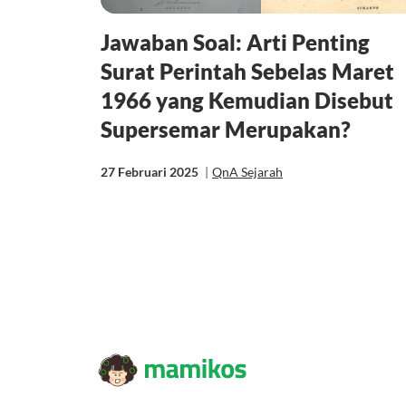
Jawaban Soal: Arti Penting
Surat Perintah Sebelas Maret
1966 yang Kemudian Disebut
Supersemar Merupakan?
27 Februari 2025
|
QnA Sejarah