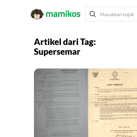
Artikel dari Tag:
Supersemar