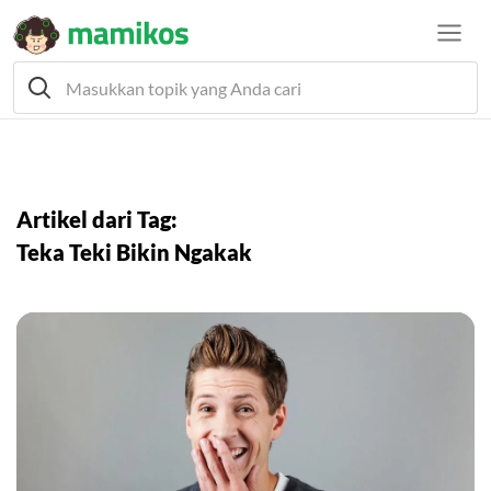
Artikel dari Tag:
Teka Teki Bikin Ngakak