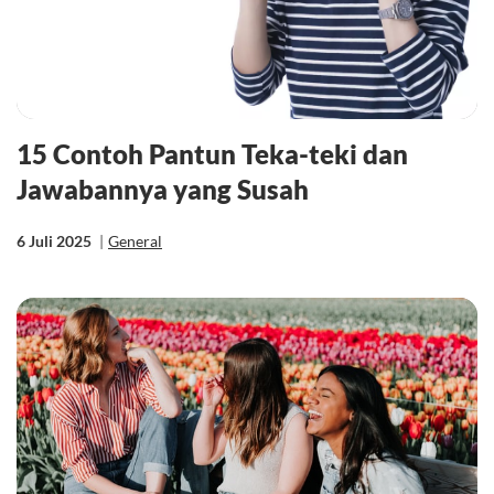
15 Contoh Pantun Teka-teki dan
Jawabannya yang Susah
6 Juli 2025
|
General