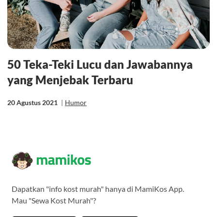
50 Teka-Teki Lucu dan Jawabannya
yang Menjebak Terbaru
20 Agustus 2021
|
Humor
Dapatkan "info kost murah" hanya di MamiKos App.
Mau "Sewa Kost Murah"?