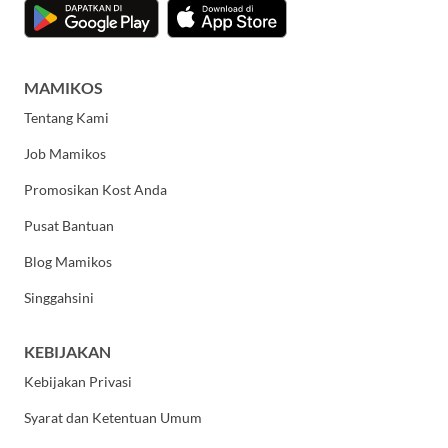
MAMIKOS
Tentang Kami
Job Mamikos
Promosikan Kost Anda
Pusat Bantuan
Blog Mamikos
Singgahsini
KEBIJAKAN
Kebijakan Privasi
Syarat dan Ketentuan Umum