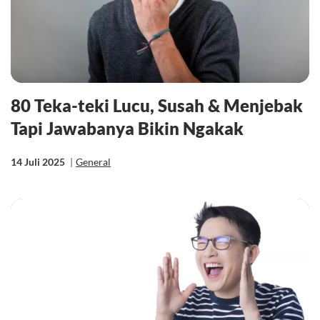
80 Teka-teki Lucu, Susah & Menjebak
Tapi Jawabanya Bikin Ngakak
14 Juli 2025
|
General