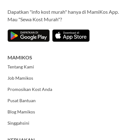
Dapatkan "info kost murah" hanya di MamiKos App.
Mau "Sewa Kost Murah"?
MAMIKOS
Tentang Kami
Job Mamikos
Promosikan Kost Anda
Pusat Bantuan
Blog Mamikos
Singgahsini
KEBIJAKAN