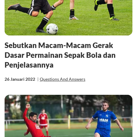
Sebutkan Macam-Macam Gerak
Dasar Permainan Sepak Bola dan
Penjelasannya
26 Januari 2022
|
Questions And Answers