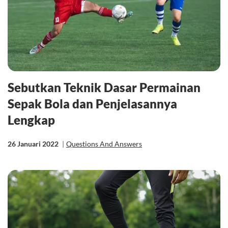
Sebutkan Teknik Dasar Permainan
Sepak Bola dan Penjelasannya
Lengkap
26 Januari 2022
|
Questions And Answers