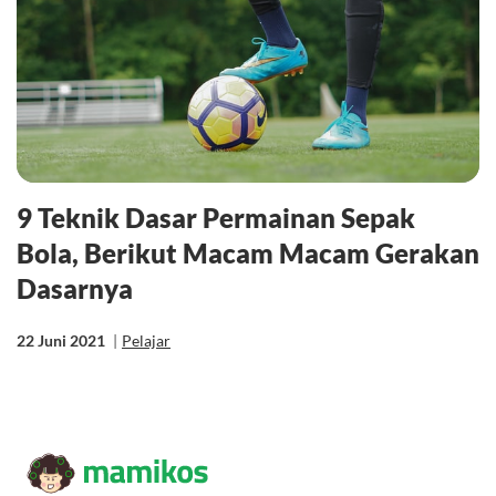
9 Teknik Dasar Permainan Sepak
Bola, Berikut Macam Macam Gerakan
Dasarnya
22 Juni 2021
|
Pelajar