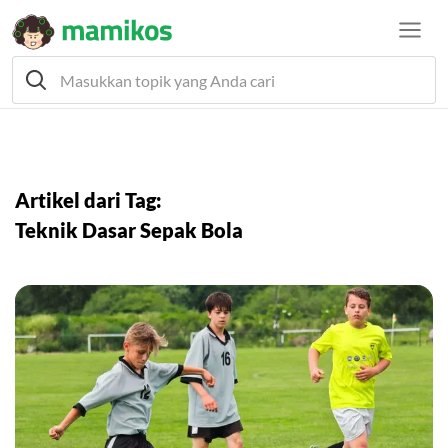
Artikel dari Tag:
Teknik Dasar Sepak Bola