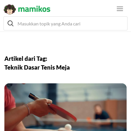
Artikel dari Tag:
Teknik Dasar Tenis Meja