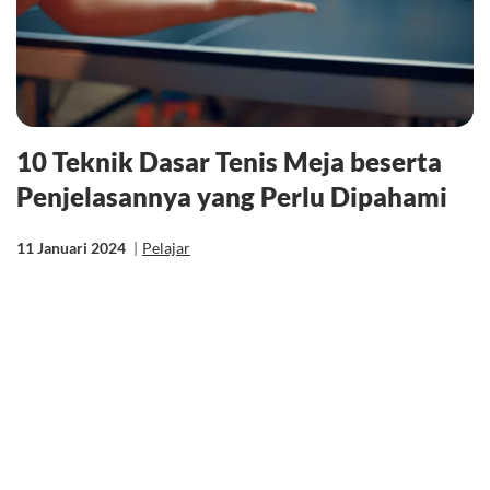
10 Teknik Dasar Tenis Meja beserta
Penjelasannya yang Perlu Dipahami
11 Januari 2024
|
Pelajar