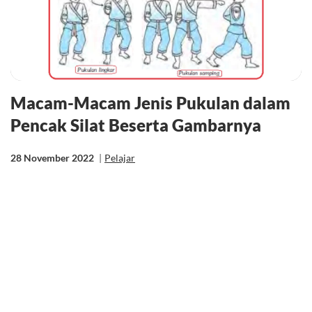
Macam-Macam Jenis Pukulan dalam
Pencak Silat Beserta Gambarnya
28 November 2022
|
Pelajar