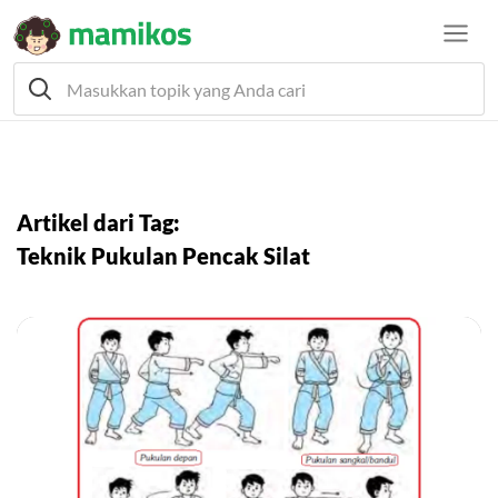
Artikel dari Tag:
Teknik Pukulan Pencak Silat