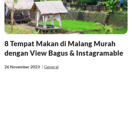
8 Tempat Makan di Malang Murah
dengan View Bagus & Instagramable
26 November 2023
|
General