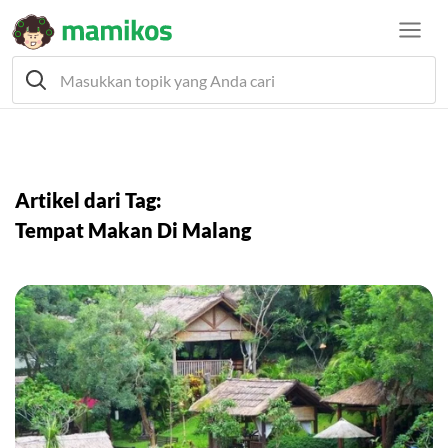
Artikel dari Tag:
Tempat Makan Di Malang