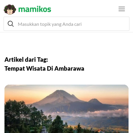
Artikel dari Tag:
Tempat Wisata Di Ambarawa