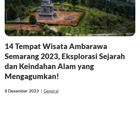
14 Tempat Wisata Ambarawa
Semarang 2023, Eksplorasi Sejarah
dan Keindahan Alam yang
Mengagumkan!
8 Desember 2023
|
General