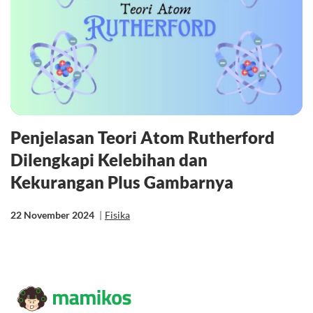
Penjelasan Teori Atom Rutherford
Dilengkapi Kelebihan dan
Kekurangan Plus Gambarnya
22 November 2024
|
Fisika