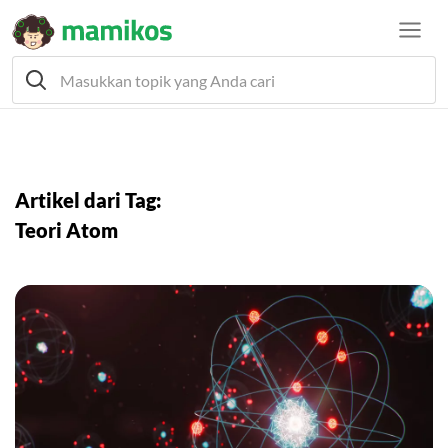
Artikel dari Tag:
Teori Atom