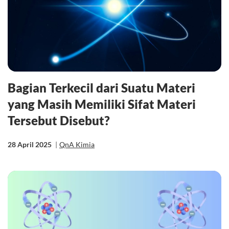
Bagian Terkecil dari Suatu Materi
yang Masih Memiliki Sifat Materi
Tersebut Disebut?
28 April 2025
|
QnA Kimia