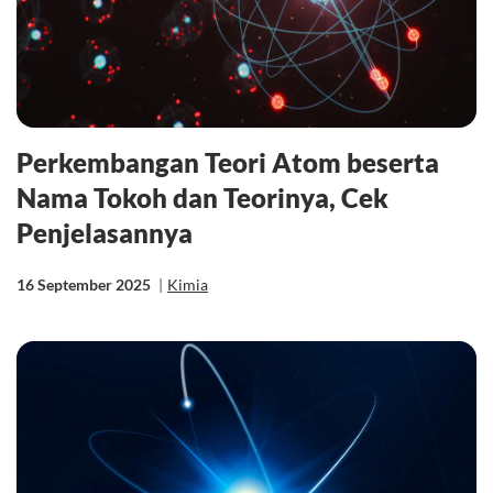
Perkembangan Teori Atom beserta
Nama Tokoh dan Teorinya, Cek
Penjelasannya
16 September 2025
|
Kimia