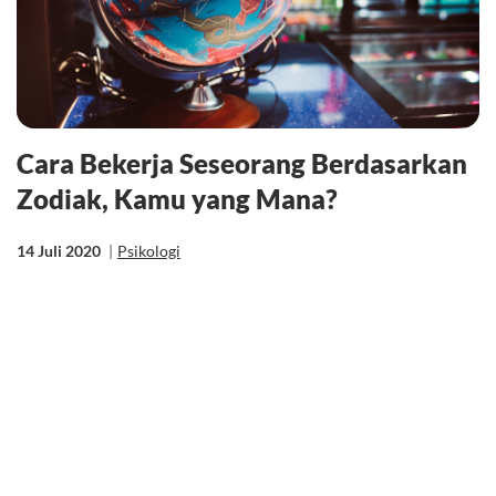
Cara Bekerja Seseorang Berdasarkan
Zodiak, Kamu yang Mana?
14 Juli 2020
|
Psikologi