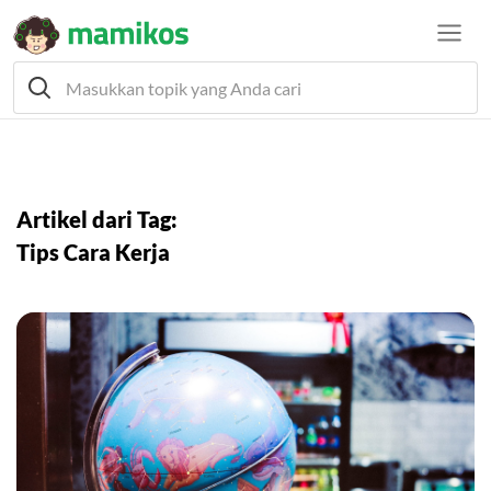
Artikel dari Tag:
Tips Cara Kerja