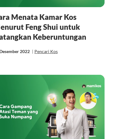
ara Menata Kamar Kos
enurut Feng Shui untuk
atangkan Keberuntungan
 Desember 2022
|
Pencari Kos