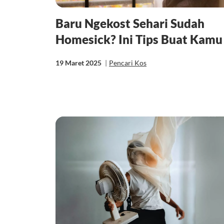
Baru Ngekost Sehari Sudah
Homesick? Ini Tips Buat Kamu
19 Maret 2025
|
Pencari Kos