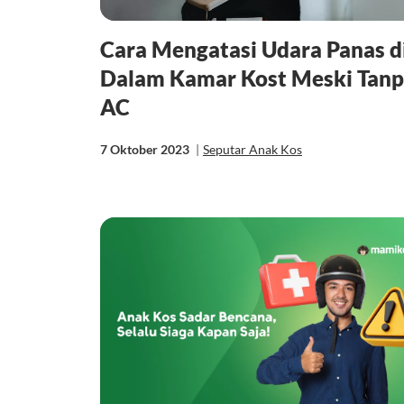
Cara Mengatasi Udara Panas d
Dalam Kamar Kost Meski Tan
AC
7 Oktober 2023
|
Seputar Anak Kos