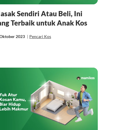
asak Sendiri Atau Beli, Ini
ang Terbaik untuk Anak Kos
 Oktober 2023
|
Pencari Kos