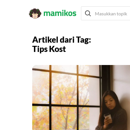
Artikel dari Tag:
Tips Kost