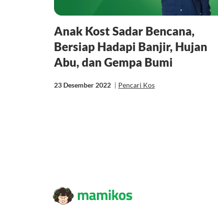
Anak Kost Sadar Bencana,
Bersiap Hadapi Banjir, Hujan
Abu, dan Gempa Bumi
23 Desember 2022
|
Pencari Kos