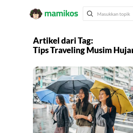
Artikel dari Tag:
Tips Traveling Musim Huja