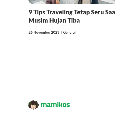
9 Tips Traveling Tetap Seru Sa
Musim Hujan Tiba
26 November 2023
|
General