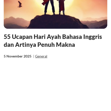
55 Ucapan Hari Ayah Bahasa Inggris
dan Artinya Penuh Makna
5 November 2025
|
General