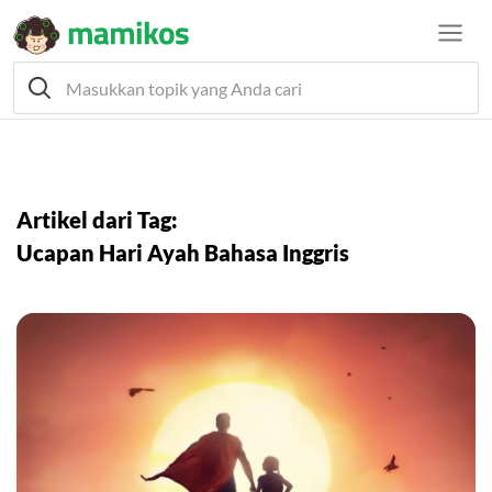
Artikel dari Tag:
Ucapan Hari Ayah Bahasa Inggris