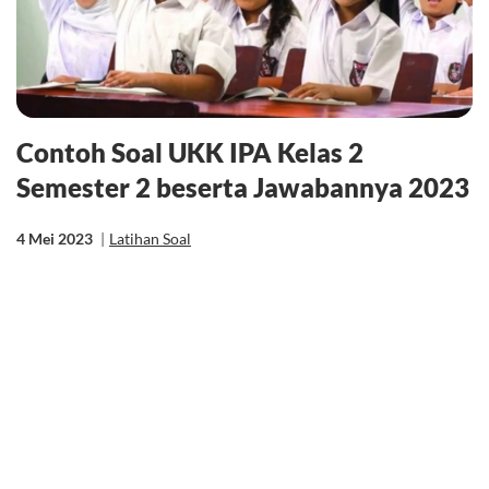
Contoh Soal UKK IPA Kelas 2
Semester 2 beserta Jawabannya 2023
4 Mei 2023
|
Latihan Soal