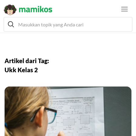
Artikel dari Tag:
Ukk Kelas 2