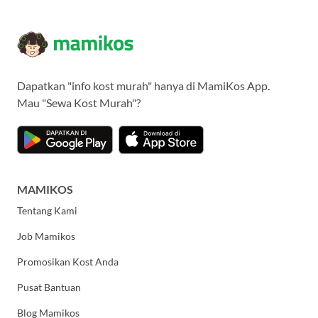
Dapatkan "info kost murah" hanya di MamiKos App.
Mau "Sewa Kost Murah"?
MAMIKOS
Tentang Kami
Job Mamikos
Promosikan Kost Anda
Pusat Bantuan
Blog Mamikos