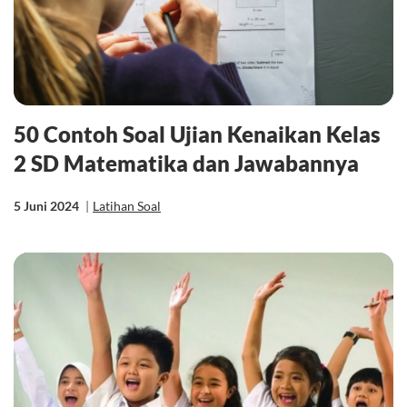
50 Contoh Soal Ujian Kenaikan Kelas
2 SD Matematika dan Jawabannya
5 Juni 2024
|
Latihan Soal