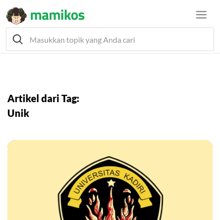
Artikel dari Tag:
Unik