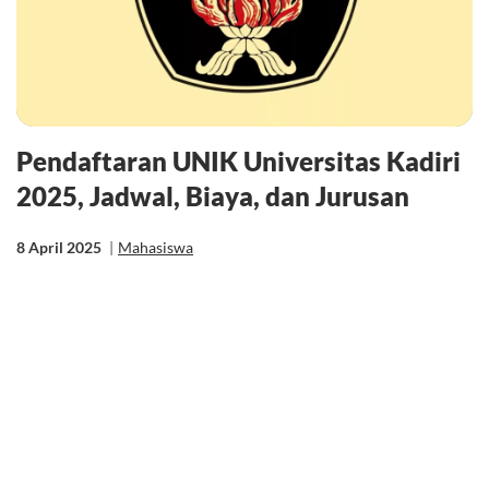
Pendaftaran UNIK Universitas Kadiri
2025, Jadwal, Biaya, dan Jurusan
8 April 2025
|
Mahasiswa