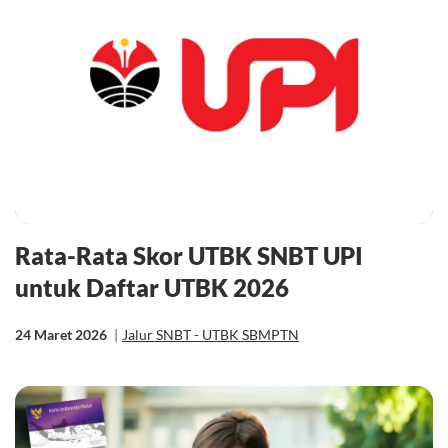
Rata-Rata Skor UTBK SNBT UPI
untuk Daftar UTBK 2026
24 Maret 2026
|
Jalur SNBT - UTBK SBMPTN