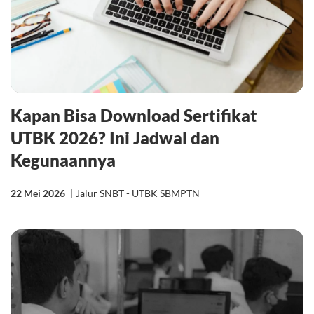
Kapan Bisa Download Sertifikat
UTBK 2026? Ini Jadwal dan
Kegunaannya
22 Mei 2026
|
Jalur SNBT - UTBK SBMPTN