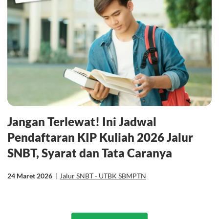
Jangan Terlewat! Ini Jadwal
Pendaftaran KIP Kuliah 2026 Jalur
SNBT, Syarat dan Tata Caranya
24 Maret 2026
|
Jalur SNBT - UTBK SBMPTN