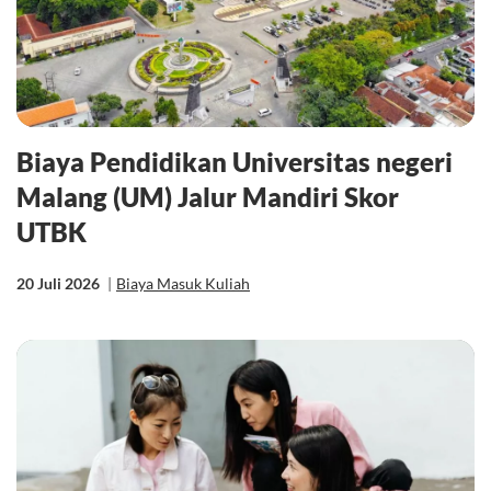
Biaya Pendidikan Universitas negeri
Malang (UM) Jalur Mandiri Skor
UTBK
20 Juli 2026
|
Biaya Masuk Kuliah