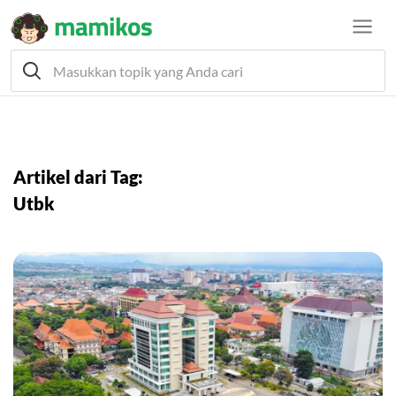
Artikel dari Tag:
Utbk