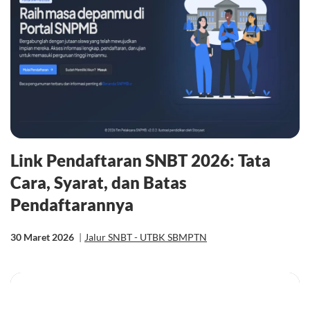
Link Pendaftaran SNBT 2026: Tata
Cara, Syarat, dan Batas
Pendaftarannya
30 Maret 2026
|
Jalur SNBT - UTBK SBMPTN