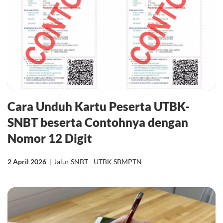
Cara Unduh Kartu Peserta UTBK-
SNBT beserta Contohnya dengan
Nomor 12 Digit
2 April 2026
|
Jalur SNBT - UTBK SBMPTN