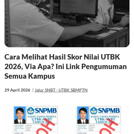
Cara Melihat Hasil Skor Nilai UTBK
2026, Via Apa? Ini Link Pengumuman
Semua Kampus
29 April 2026
|
Jalur SNBT - UTBK SBMPTN