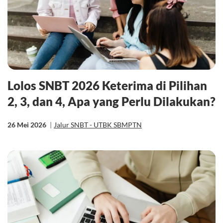
Lolos SNBT 2026 Keterima di Pilihan
2, 3, dan 4, Apa yang Perlu Dilakukan?
26 Mei 2026
|
Jalur SNBT - UTBK SBMPTN