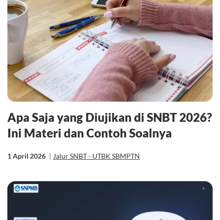
Apa Saja yang Diujikan di SNBT 2026?
Ini Materi dan Contoh Soalnya
1 April 2026
|
Jalur SNBT - UTBK SBMPTN