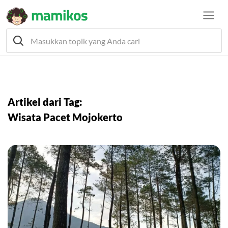
Artikel dari Tag:
Wisata Pacet Mojokerto