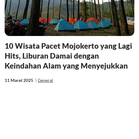
10 Wisata Pacet Mojokerto yang Lagi
Hits, Liburan Damai dengan
Keindahan Alam yang Menyejukkan
11 Maret 2025
|
General