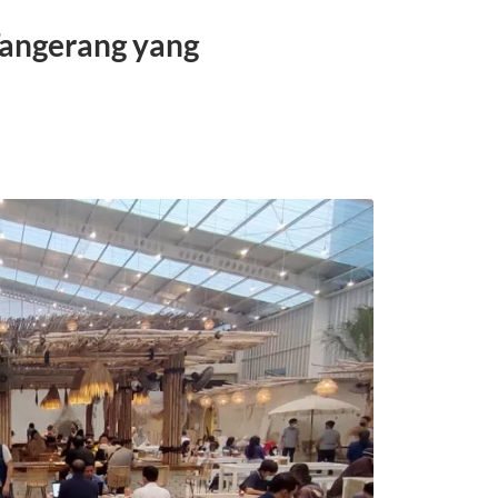
angerang yang