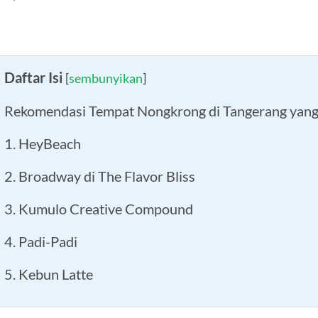
Daftar Isi
[
sembunyikan
]
Rekomendasi Tempat Nongkrong di Tangerang yang
1. HeyBeach
2. Broadway di The Flavor Bliss
3. Kumulo Creative Compound
4. Padi-Padi
5. Kebun Latte