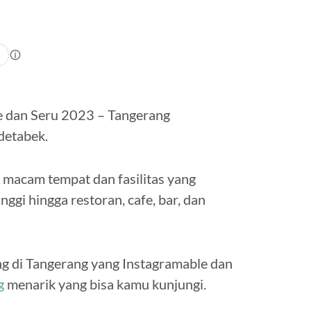
e dan Seru 2023 – Tangerang
detabek.
 macam tempat dan fasilitas yang
ggi hingga restoran, cafe, bar, dan
g di Tangerang yang Instagramable dan
g
menarik yang bisa kamu kunjungi.