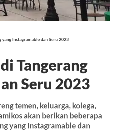
 yang Instagramable dan Seru 2023
di Tangerang
dan Seru 2023
eng temen, keluarga, kolega,
Mamikos akan berikan beberapa
ng yang Instagramable dan