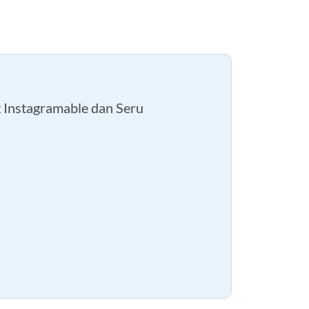
 Instagramable dan Seru