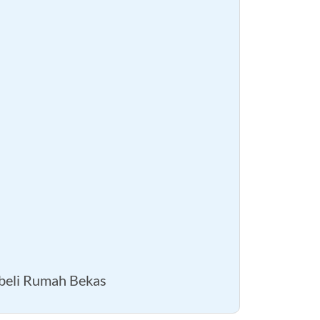
beli Rumah Bekas