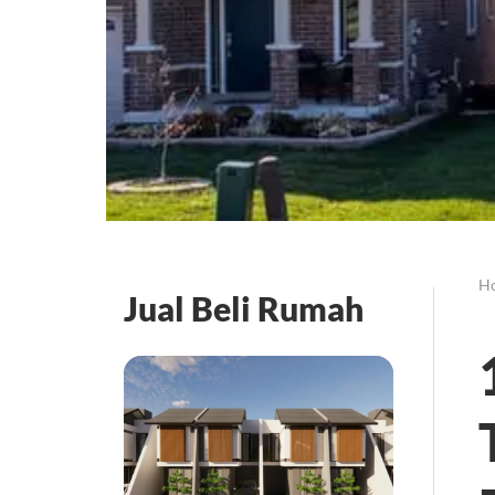
H
Jual Beli Rumah