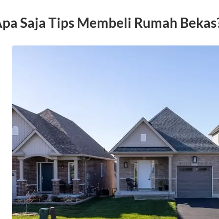
pa Saja Tips Membeli Rumah Bekas