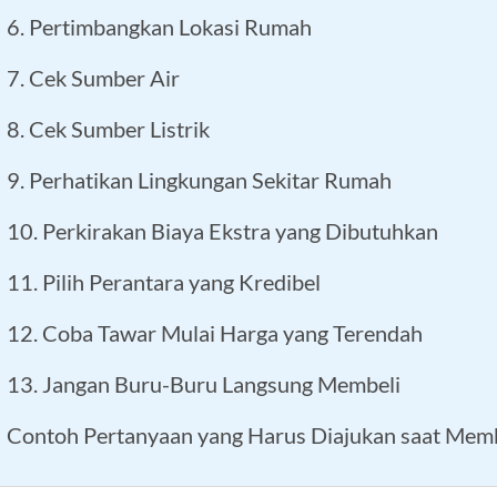
6. Pertimbangkan Lokasi Rumah
7. Cek Sumber Air
8. Cek Sumber Listrik
9. Perhatikan Lingkungan Sekitar Rumah
10. Perkirakan Biaya Ekstra yang Dibutuhkan
11. Pilih Perantara yang Kredibel
12. Coba Tawar Mulai Harga yang Terendah
13. Jangan Buru-Buru Langsung Membeli
Contoh Pertanyaan yang Harus Diajukan saat Mem