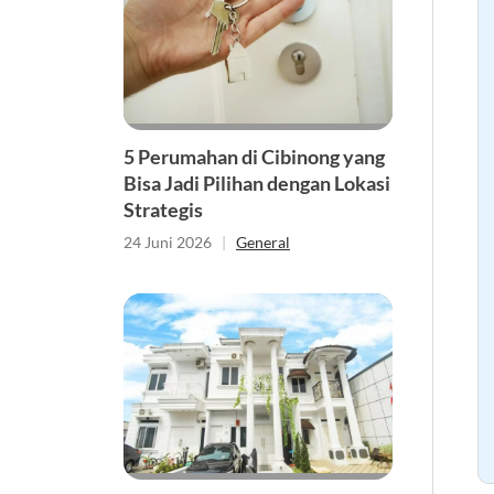
5 Perumahan di Cibinong yang
Bisa Jadi Pilihan dengan Lokasi
Strategis
24 Juni 2026
|
General