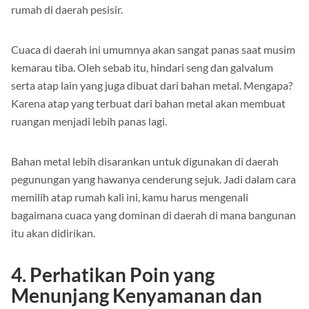
rumah di daerah pesisir.
Cuaca di daerah ini umumnya akan sangat panas saat musim
kemarau tiba. Oleh sebab itu, hindari seng dan galvalum
serta atap lain yang juga dibuat dari bahan metal. Mengapa?
Karena atap yang terbuat dari bahan metal akan membuat
ruangan menjadi lebih panas lagi.
Bahan metal lebih disarankan untuk digunakan di daerah
pegunungan yang hawanya cenderung sejuk. Jadi dalam cara
memilih atap rumah kali ini, kamu harus mengenali
bagaimana cuaca yang dominan di daerah di mana bangunan
itu akan didirikan.
4. Perhatikan Poin yang
Menunjang Kenyamanan dan