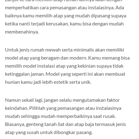
memperhatikan cara pemasangan atau instalasinya. Ada
baiknya kamu memilih atap yang mudah dipasang supaya
ketika nanti terjadi kerusakan, kamu bisa dengan mudah
membenahinya.
Untuk jenis rumah mewah serta minimalis akan memiliki
model atap yang beragam dan modern. Kamu memang bisa
memilih model instalasi atap yang kekinian supaya tidak
ketinggalan jaman. Model yang seperti ini akan membuat
hunian kamu jadi lebih estetik serta unik.
Namun sekali lagi, jangan selalu mengutamakan faktor
keindahan. Pilihlah yang pemasangan atau instalasinya
mudah sehingga mudah memperbaikinya saat rusak.
Biasanya, genteng tanah liat dan atap baja termasuk jenis
atap yang susah untuk dibongkar pasang.