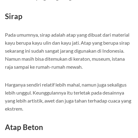
Sirap
Pada umumnya, sirap adalah atap yang dibuat dari material
kayu berupa kayu ulin dan kayu jati. Atap yang berupa sirap
sekarang ini sudah sangat jarang digunakan di Indonesia.
Namun masih bisa ditemukan di keraton, museum, istana
raja sampai ke rumah-rumah mewah.
Harganya sendiri relatif lebih mahal, namun juga sekaligus
lebih unggul. Keunggulannya itu terletak pada desainnya
yang lebih artistik, awet dan juga tahan terhadap cuaca yang
ekstrem.
Atap Beton