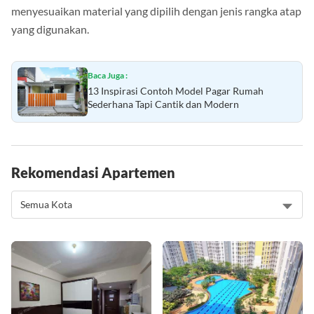
menyesuaikan material yang dipilih dengan jenis rangka atap
yang digunakan.
Baca Juga :
13 Inspirasi Contoh Model Pagar Rumah
Sederhana Tapi Cantik dan Modern
Rekomendasi Apartemen