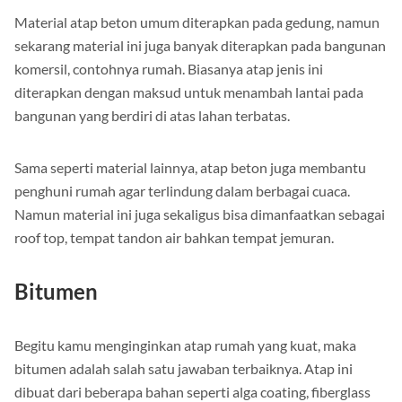
Material atap beton umum diterapkan pada gedung, namun
sekarang material ini juga banyak diterapkan pada bangunan
komersil, contohnya rumah. Biasanya atap jenis ini
diterapkan dengan maksud untuk menambah lantai pada
bangunan yang berdiri di atas lahan terbatas.
Sama seperti material lainnya, atap beton juga membantu
penghuni rumah agar terlindung dalam berbagai cuaca.
Namun material ini juga sekaligus bisa dimanfaatkan sebagai
roof top, tempat tandon air bahkan tempat jemuran.
Bitumen
Begitu kamu menginginkan atap rumah yang kuat, maka
bitumen adalah salah satu jawaban terbaiknya. Atap ini
dibuat dari beberapa bahan seperti alga coating, fiberglass