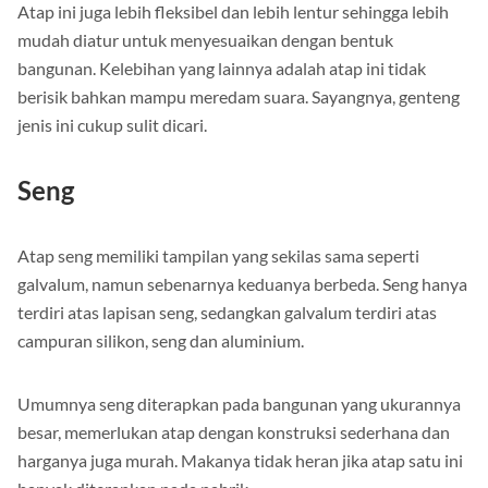
Atap ini juga lebih fleksibel dan lebih lentur sehingga lebih
mudah diatur untuk menyesuaikan dengan bentuk
bangunan. Kelebihan yang lainnya adalah atap ini tidak
berisik bahkan mampu meredam suara. Sayangnya, genteng
jenis ini cukup sulit dicari.
Seng
Atap seng memiliki tampilan yang sekilas sama seperti
galvalum, namun sebenarnya keduanya berbeda. Seng hanya
terdiri atas lapisan seng, sedangkan galvalum terdiri atas
campuran silikon, seng dan aluminium.
Umumnya seng diterapkan pada bangunan yang ukurannya
besar, memerlukan atap dengan konstruksi sederhana dan
harganya juga murah. Makanya tidak heran jika atap satu ini