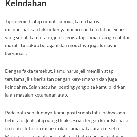
Keindahan
Tips memilih atap rumah lainnya, kamu harus
memperhatikan faktor kenyamanan dan keindahan. Seperti
yang sudah kamu tahu, jenis-jenis atap rumah yang kuat dan
murah itu cukup beragam dan modelnya juga lumayan
bervariasi.
Dengan fakta tersebut, kamu harus jeli memilih atap
terutama jika berkaitan dengan kenyamanan dan juga
keindahan. Salah satu hal penting yang bisa kamu pikirkan
ialah masalah ketahanan atap.
Pada poin sebelumnya, kamu pasti sudah tahu bahwa ada
beberapa jenis atap yang tidak sesuai dengan kondisi cuaca
tertentu. Ini akan menentukan lama pakai atap tersebut.
Misalnya, atap genteng tanah liat. Pada cuaca yang dingin