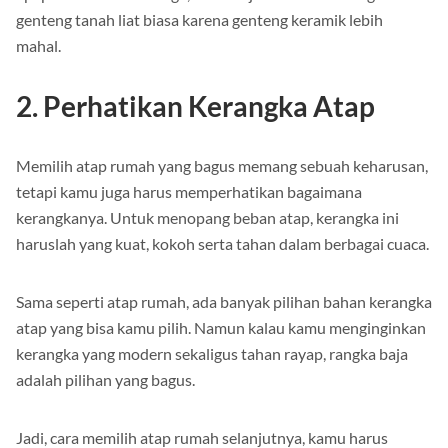
genteng tanah liat biasa karena genteng keramik lebih
mahal.
2. Perhatikan Kerangka Atap
Memilih atap rumah yang bagus memang sebuah keharusan,
tetapi kamu juga harus memperhatikan bagaimana
kerangkanya. Untuk menopang beban atap, kerangka ini
haruslah yang kuat, kokoh serta tahan dalam berbagai cuaca.
Sama seperti atap rumah, ada banyak pilihan bahan kerangka
atap yang bisa kamu pilih. Namun kalau kamu menginginkan
kerangka yang modern sekaligus tahan rayap, rangka baja
adalah pilihan yang bagus.
Jadi, cara memilih atap rumah selanjutnya, kamu harus