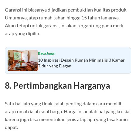
Garansi ini biasanya dijadikan pembuktian kualitas produk.
Umumnya, atap rumah tahan hingga 15 tahun lamanya.
Akan tetapi untuk garansi, ini akan tergantung pada merk
atap yang dipilih.
Baca Juga :
10 Inspirasi Desain Rumah Minimalis 3 Kamar
Tidur yang Elegan
8. Pertimbangkan Harganya
Satu hal lain yang tidak kalah penting dalam cara memilih
atap rumah ialah soal harga. Harga ini adalah hal yang krusial
karena juga bisa menentukan jenis atap apa yang bisa kamu
dapat.