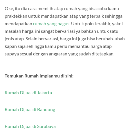
Oke, itu dia cara memilih atap rumah yang bisa coba kamu
praktekkan untuk mendapatkan atap yang terbaik sehingga
mendapatkan
rumah yang bagus
. Untuk poin terakhir, yakni
masalah harga, ini sangat bervariasi ya bahkan untuk satu
jenis atap. Selain bervariasi, harga ini juga bisa berubah-ubah
kapan saja sehingga kamu perlu memantau harga atap
supaya sesuai dengan anggaran yang sudah ditetapkan.
Temukan Rumah Impianmu di sini:
Rumah Dijual di Jakarta
Rumah Dijual di Bandung
Rumah Dijual di Surabaya