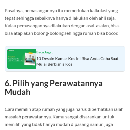
Pasalnya, pemasangannya itu memerlukan kalkulasi yang
tepat sehingga sebaiknya hanya dilakukan oleh ahli saja.
Kalau pemasangannya dilakukan dengan asal-asalan, bisa-
bisa atap akan bolong-bolong sehingga rumah bisa bocor.
Baca Juga :
10 Desain Kamar Kos Ini Bisa Anda Coba Saat
Mulai Berbisnis Kos
6. Pilih yang Perawatannya
Mudah
Cara memilih atap rumah yang juga harus diperhatikan ialah
masalah perawatannya. Kamu sangat disarankan untuk
memilih yang tidak hanya mudah dipasang namun juga