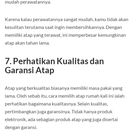
mudah perawatannya.
Karena kalau perawatannya sangat mudah, kamu tidak akan
kesulitan terutama saat ingin membersihkannya. Dengan
memiliki atap yang terawat, ini memperbesar kemungkinan
atap akan tahan lama.
7. Perhatikan Kualitas dan
Garansi Atap
Atap yang berkualitas biasanya memiliki masa pakai yang
lama. Oleh sebab itu, cara memilih atap rumah kali ini ialah
perhatikan bagaimana kualitasnya. Selain kualitas,
pertimbangkan juga garansinya. Tidak hanya produk
elektronik, ada sebagian produk atap yang juga disertai
dengan garansi.