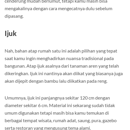
cenderung mudah berlumut, tetapi kamu masih bisa
mengakalinya dengan cara mengecatnya dulu sebelum
dipasang.
Ijuk
Nah, bahan atap rumah satu ini adalah pilihan yang tepat
saat kamu ingin menghadirkan nuansa tradisional pada
bangunan. Atap ijuk asalnya dari tanaman aren yang telah
dikeringkan. Ijuk ini nantinya akan diikat yang biasanya juga
akan dijepit dengan bambu lalu diikatkan pada reng.
Umumnya, ijuk ini panjangnya sekitar 120 cm dengan
diameter sekitar 6 cm. Material ini sekarang sudah tidak
umum digunakan tetapi masih bisa kamu temukan di
berbagai tempat wisata, rumah adat, saung, pura, gazebo
serta restoran yang mengusung tema alami.