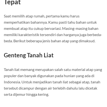
Tepat
Saat memilih atap rumah, pertama kamu harus
memperhatikan bahannya. Kamu pasti tahu bahan untuk
membuat atap itu cukup bervariasi. Masing-masing bahan
memiliki karakteristik tersendiri dan harganya juga berbeda-
beda. Berikut beberapa jenis bahan atap yang dimaksud.
Genteng Tanah Liat
Tanah liat memang merupakan salah satu material atap yang
populer dan banyak digunakan pada hunian yang ada di
Indonesia. Untuk menjadikan tanah liat sebagai atap, tanah
tersebut dicampur dengan air terlebih dahulu lalu dicetak
serta dijemur hingga kering.