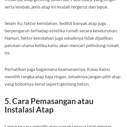
serta lembab, jenis atap ini mudah tergerus dan lapuk.
Selain itu, faktor keindahan. Sedikit banyak atap juga
berpengaruh terhadap estetika rumah secara keseluruhan.
Namun, faktor keindahan juga sebaiknya tidak dijadikan
patokan utama ketika kamu akan mencari pelindung rumah
ini.
Perhatikan juga bagaimana keamanannya. Kalau kamu
memilih rangka atap baja ringan, sebaiknya jangan pilih atap
yang bobotnya berat seperti genteng beton.
5. Cara Pemasangan atau
Instalasi Atap
Lanjut ke cara memilih atap rumah lainnya ialah dengan