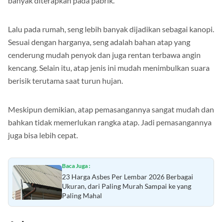
banyak diterapkan pada pabrik.
Lalu pada rumah, seng lebih banyak dijadikan sebagai kanopi.
Sesuai dengan harganya, seng adalah bahan atap yang
cenderung mudah penyok dan juga rentan terbawa angin
kencang. Selain itu, atap jenis ini mudah menimbulkan suara
berisik terutama saat turun hujan.
Meskipun demikian, atap pemasangannya sangat mudah dan
bahkan tidak memerlukan rangka atap. Jadi pemasangannya
juga bisa lebih cepat.
Baca Juga :
23 Harga Asbes Per Lembar 2026 Berbagai
Ukuran, dari Paling Murah Sampai ke yang
Paling Mahal