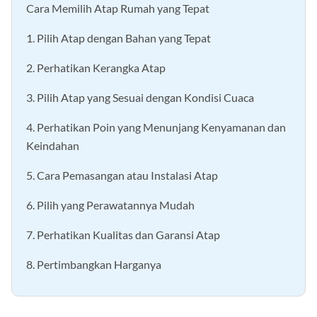
Cara Memilih Atap Rumah yang Tepat
1. Pilih Atap dengan Bahan yang Tepat
2. Perhatikan Kerangka Atap
3. Pilih Atap yang Sesuai dengan Kondisi Cuaca
4. Perhatikan Poin yang Menunjang Kenyamanan dan
Keindahan
5. Cara Pemasangan atau Instalasi Atap
6. Pilih yang Perawatannya Mudah
7. Perhatikan Kualitas dan Garansi Atap
8. Pertimbangkan Harganya