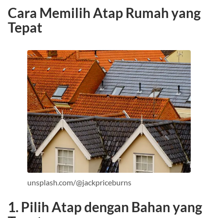
Cara Memilih Atap Rumah
yang
Tepat
unsplash.com/@jackpriceburns
1. Pilih Atap dengan Bahan yang