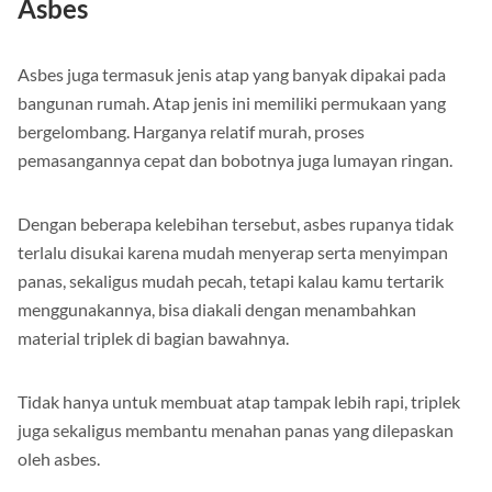
Asbes
Asbes juga termasuk jenis atap yang banyak dipakai pada
bangunan rumah. Atap jenis ini memiliki permukaan yang
bergelombang. Harganya relatif murah, proses
pemasangannya cepat dan bobotnya juga lumayan ringan.
Dengan beberapa kelebihan tersebut, asbes rupanya tidak
terlalu disukai karena mudah menyerap serta menyimpan
panas, sekaligus mudah pecah, tetapi kalau kamu tertarik
menggunakannya, bisa diakali dengan menambahkan
material triplek di bagian bawahnya.
Tidak hanya untuk membuat atap tampak lebih rapi, triplek
juga sekaligus membantu menahan panas yang dilepaskan
oleh asbes.