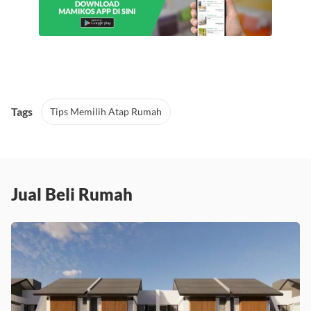
Tags
Tips Memilih Atap Rumah
Jual Beli Rumah