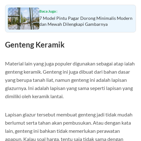
Baca Juga :
7 Model Pintu Pagar Dorong Minimalis Modern
dan Mewah Dilengkapi Gambarnya
Genteng Keramik
Material lain yang juga populer digunakan sebagai atap ialah
genteng keramik. Genteng ini juga dibuat dari bahan dasar
yang berupa tanah liat, namun genteng ini adalah lapisan
glazurnya. Ini adalah lapisan yang sama seperti lapisan yang
dimiliki oleh keramik lantai.
Lapisan glazur tersebut membuat genteng jadi tidak mudah
berlumut serta tahan akan pembusukan. Atau dengan kata
lain, genteng ini bahkan tidak memerlukan perawatan
apapun. Kalau soal harga, tentu saja tidak sama dengan