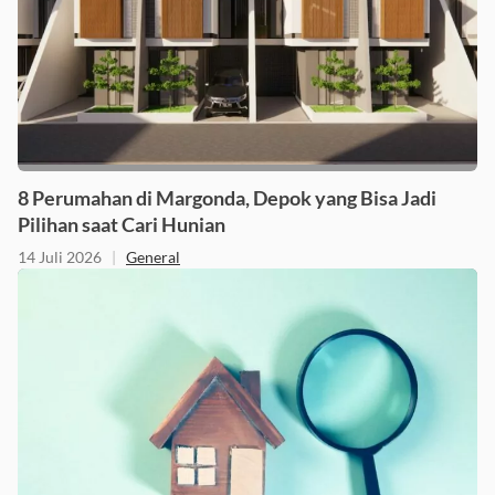
8 Perumahan di Margonda, Depok yang Bisa Jadi
Pilihan saat Cari Hunian
14 Juli 2026
|
General