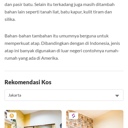
dan pasir batu. Selain itu terkadang juga masih ditambah
bahan lain seperti tanah liat, batu kapur, kulit tiram dan
silika.
Bahan-bahan tambahan itu umumnya berguna untuk
memperkuat atap. Dibandingkan dengan di Indonesia, jenis
atap ini banyak digunakan di luar negeri contohnya rumah-
rumah yang ada di Amerika.
Rekomendasi Kos