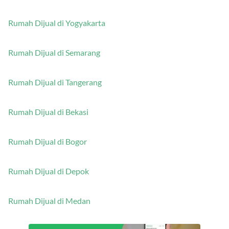
Rumah Dijual di Yogyakarta
Rumah Dijual di Semarang
Rumah Dijual di Tangerang
Rumah Dijual di Bekasi
Rumah Dijual di Bogor
Rumah Dijual di Depok
Rumah Dijual di Medan