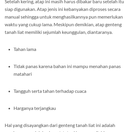
Setelah kering, atap ini masih harus dibakar baru setelah itu
siap digunakan. Atap jenis ini kebanyakan diproses secara
manual sehingga untuk menghasilkannya pun memerlukan
waktu yang cukup lama. Meskipun demikian, atap genteng
tanah liat memiliki sejumlah keunggulan, diantaranya.
Tahan lama
Tidak panas karena bahan ini mampu menahan panas
matahari
Tangguh serta tahan terhadap cuaca
Harganya terjangkau
Hal yang disayangkan dari genteng tanah liat ini adalah