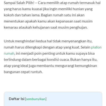
Sampai Salah Pilih! – Cara memilih atap rumah termasuk hal
yang harus kamu kuasai jika ingin memiliki hunian yang
kokoh dan tahan lama. Bagian rumah satu ini akan
menentukan apakah kamu akan kepanasan saat musim
kemarau ataukah kehujanan saat musim penghujan.
Untuk menghindari kedua hal tidak menyenangkan itu,
rumah harus dilengkapi dengan atap yang kuat. Selain
plafon
rumah
, ini menjadi poin penting untuk kamu supaya bisa
terlindung dalam berbagai kondisi cuaca. Bukan hanya itu,
atap yang ideal juga membantu mengurangi kemungkinan
bangunan cepat runtuh.
Daftar Isi
[
sembunyikan
]